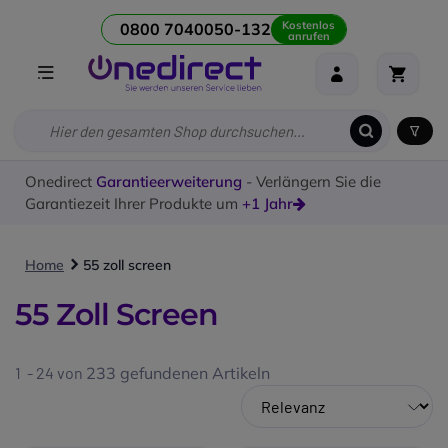
Kostenlos
0800 7040050-132
anrufen
Onedirect
Garantieerweiterung
- Verlängern Sie die
Garantiezeit Ihrer Produkte um
+1 Jahr
Home
55 zoll screen
55 Zoll Screen
1 - 24 von
233
gefundenen Artikeln