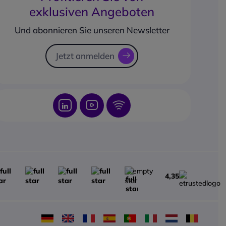
exklusiven Angeboten
Und abonnieren Sie unseren Newsletter
Jetzt anmelden
4,35