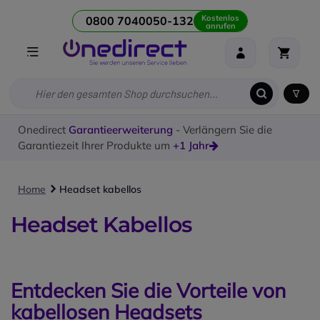
Kostenlos
0800 7040050-132
anrufen
Onedirect
Garantieerweiterung
- Verlängern Sie die
Garantiezeit Ihrer Produkte um
+1 Jahr
Home
Headset kabellos
Headset Kabellos
Entdecken Sie die Vorteile von
kabellosen Headsets