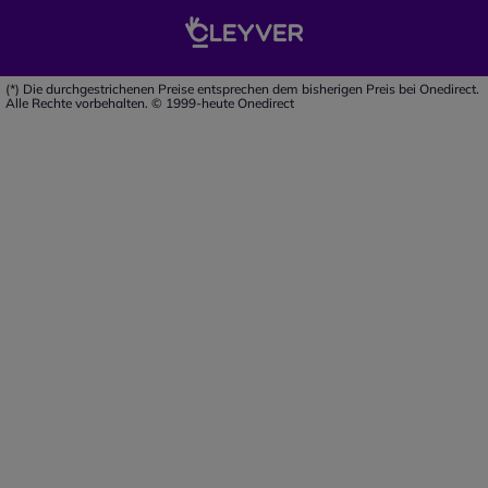
(*) Die durchgestrichenen Preise entsprechen dem bisherigen Preis bei Onedirect.
Alle Rechte vorbehalten. © 1999-heute Onedirect