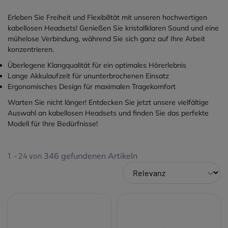
Erleben Sie Freiheit und Flexibilität mit unseren hochwertigen
kabellosen Headsets! Genießen Sie kristallklaren Sound und eine
mühelose Verbindung, während Sie sich ganz auf Ihre Arbeit
konzentrieren.
Überlegene Klangqualität für ein optimales Hörerlebnis
Lange Akkulaufzeit für ununterbrochenen Einsatz
Ergonomisches Design für maximalen Tragekomfort
Warten Sie nicht länger! Entdecken Sie jetzt unsere vielfältige
Auswahl an kabellosen Headsets und finden Sie das perfekte
Modell für Ihre Bedürfnisse!
1 - 24 von
346
gefundenen Artikeln