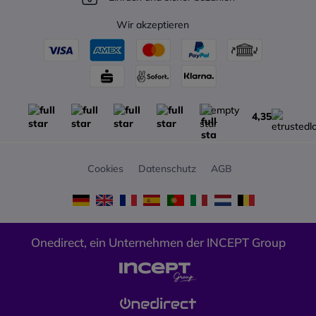
Wir akzeptieren
4,35
Cookies
Datenschutz
AGB
Onedirect, ein Unternehmen der INCEPT Group