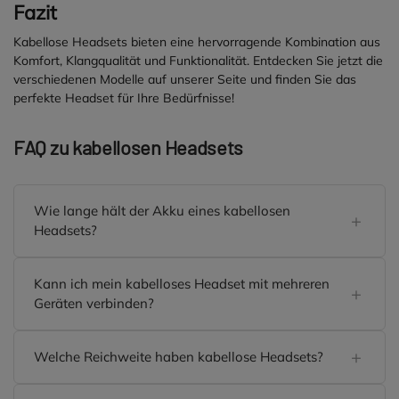
Fazit
Kabellose Headsets bieten eine hervorragende Kombination aus
Komfort, Klangqualität und Funktionalität. Entdecken Sie jetzt die
verschiedenen Modelle auf unserer Seite und finden Sie das
perfekte Headset für Ihre Bedürfnisse!
FAQ zu kabellosen Headsets
Wie lange hält der Akku eines kabellosen
Headsets?
Kann ich mein kabelloses Headset mit mehreren
Geräten verbinden?
Welche Reichweite haben kabellose Headsets?