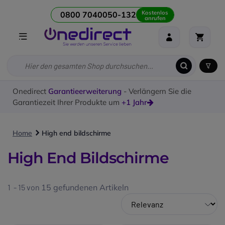
Kostenlos
0800 7040050-132
anrufen
Onedirect
Garantieerweiterung
- Verlängern Sie die
Garantiezeit Ihrer Produkte um
+1 Jahr
Home
High end bildschirme
High End Bildschirme
1 - 15 von
15
gefundenen Artikeln