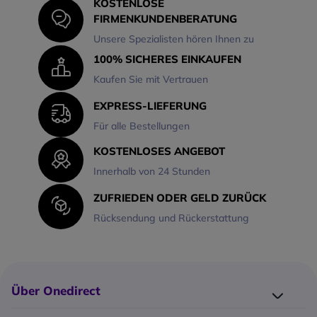
KOSTENLOSE
FIRMENKUNDENBERATUNG
Unsere Spezialisten hören Ihnen zu
100% SICHERES EINKAUFEN
Kaufen Sie mit Vertrauen
EXPRESS-LIEFERUNG
Für alle Bestellungen
KOSTENLOSES ANGEBOT
Innerhalb von 24 Stunden
ZUFRIEDEN ODER GELD ZURÜCK
Rücksendung und Rückerstattung
Über Onedirect
Wer ist Onedirect?