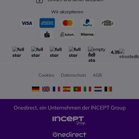
Wir akzeptieren
4,35
Cookies
Datenschutz
AGB
Onedirect, ein Unternehmen der INCEPT Group