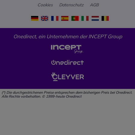
Cookies
Datenschutz
AGB
Onedirect, ein Unternehmen der INCEPT Group
(*) Die durchgestrichenen Preise entsprechen dem bisherigen Preis bei Onedirect.
Alle Rechte vorbehalten. © 1999-heute Onedirect