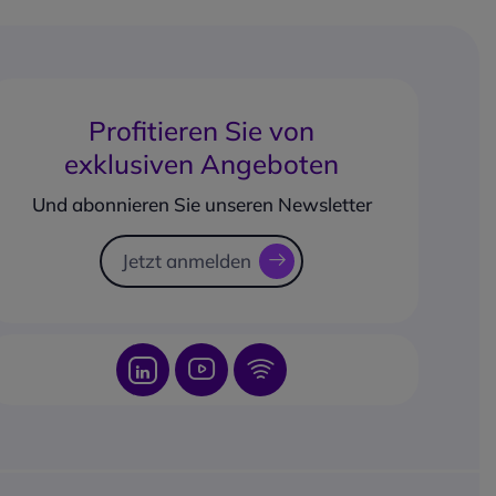
30 g
Profitieren Sie von
exklusiven Angeboten
Und abonnieren Sie unseren Newsletter
Jetzt anmelden