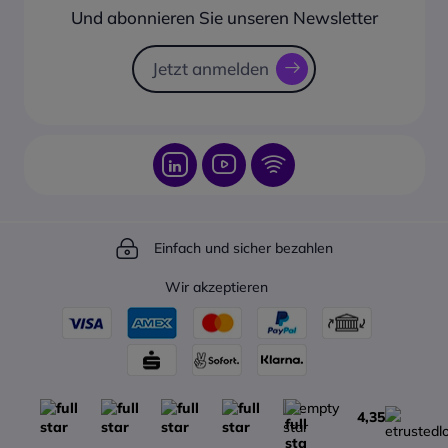
Rücksendungsformular
Und abonnieren Sie unseren Newsletter
Sendungsverfolgung
Jetzt anmelden
Einfach und sicher bezahlen
Wir akzeptieren
4,35