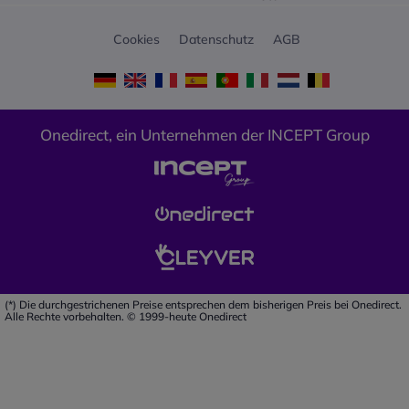
Cookies
Datenschutz
AGB
Onedirect, ein Unternehmen der INCEPT Group
(*) Die durchgestrichenen Preise entsprechen dem bisherigen Preis bei Onedirect.
Alle Rechte vorbehalten. © 1999-heute Onedirect