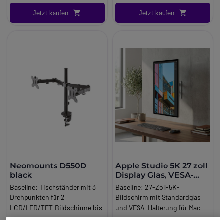
Jetzt kaufen
Jetzt kaufen
Neomounts D550D
Apple Studio 5K 27 zoll
black
Display Glas, VESA-
Standard
Baseline:
Tischständer mit 3
Baseline:
27-Zoll-5K-
Drehpunkten für 2
Bildschirm mit Standardglas
LCD/LED/TFT-Bildschirme bis
und VESA-Halterung für Mac-
zu 32
Arbeitsplätze,
76,95 €
1999,95 €