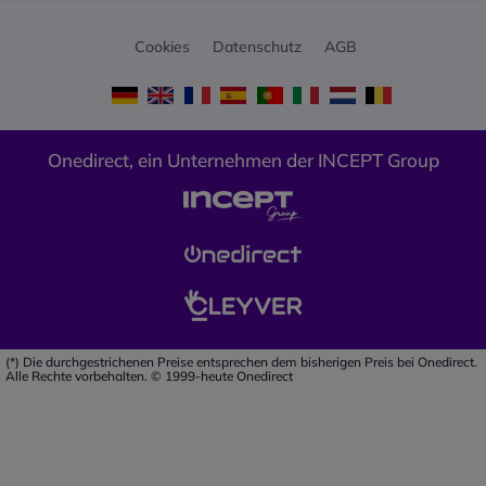
Cookies
Datenschutz
AGB
Onedirect, ein Unternehmen der INCEPT Group
(*) Die durchgestrichenen Preise entsprechen dem bisherigen Preis bei Onedirect.
Alle Rechte vorbehalten. © 1999-heute Onedirect