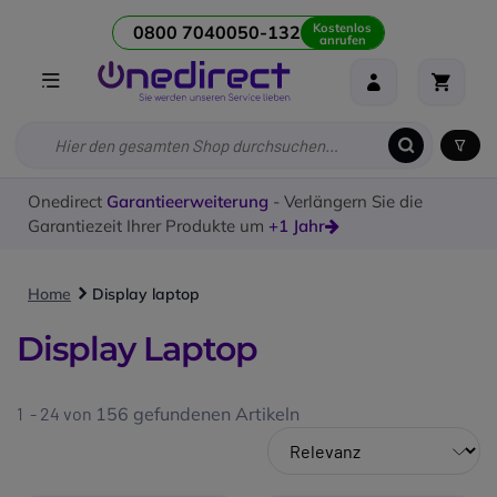
Kostenlos
0800 7040050-132
anrufen
Onedirect
Garantieerweiterung
- Verlängern Sie die
Garantiezeit Ihrer Produkte um
+1 Jahr
Home
Display laptop
Display Laptop
1 - 24 von
156
gefundenen Artikeln