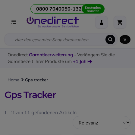
Kostenlos
0800 7040050-132
anrufen
Onedirect
Garantieerweiterung
- Verlängern Sie die
Garantiezeit Ihrer Produkte um
+1 Jahr
Home
Gps tracker
Gps Tracker
1 - 11 von
11
gefundenen Artikeln