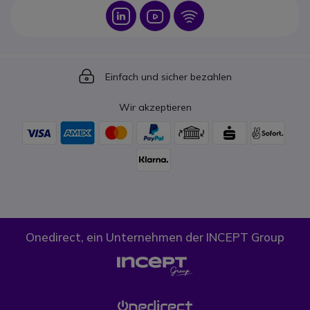
Icon
Icon
Icon
Icon
Einfach und sicher bezahlen
Wir akzeptieren
Onedirect, ein Unternehmen der INCEPT Group