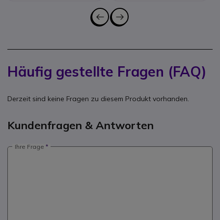
Häufig gestellte Fragen (FAQ)
Derzeit sind keine Fragen zu diesem Produkt vorhanden.
Kundenfragen & Antworten
Ihre Frage