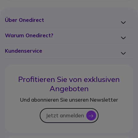
Über Onedirect
Warum Onedirect?
Kundenservice
Profitieren Sie von
exklusiven
Angeboten
Und abonnieren Sie unseren Newsletter
Jetzt anmelden
icon