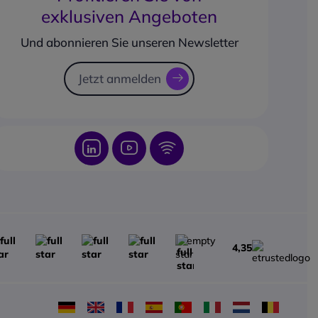
exklusiven Angeboten
Und abonnieren Sie unseren Newsletter
Jetzt anmelden
4,35