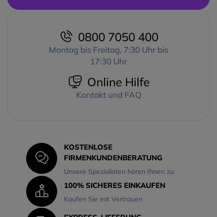
0800 7050 400
Montag bis Freitag, 7:30 Uhr bis
17:30 Uhr
Online Hilfe
Kontakt und FAQ
KOSTENLOSE
FIRMENKUNDENBERATUNG
Unsere Spezialisten hören Ihnen zu
100% SICHERES EINKAUFEN
Kaufen Sie mit Vertrauen