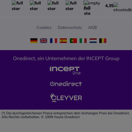
4,35
Cookies
Datenschutz
AGB
Onedirect, ein Unternehmen der INCEPT Group
(*) Die durchgestrichenen Preise entsprechen dem bisherigen Preis bei Onedirect.
Alle Rechte vorbehalten. © 1999-heute Onedirect