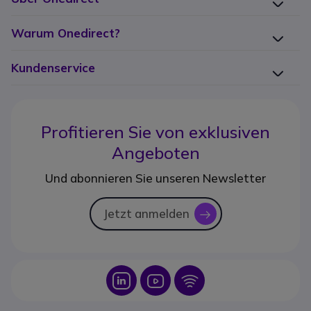
Warum Onedirect?
Kundenservice
Profitieren Sie von
exklusiven
Angeboten
Und abonnieren Sie unseren Newsletter
Jetzt anmelden
icon
Icon
Icon
Icon