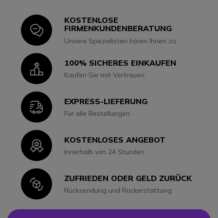
KOSTENLOSE
Icon
FIRMENKUNDENBERATUNG
Unsere Spezialisten hören Ihnen zu
100% SICHERES EINKAUFEN
Icon
Kaufen Sie mit Vertrauen
EXPRESS-LIEFERUNG
Icon
Für alle Bestellungen
KOSTENLOSES ANGEBOT
Icon
Innerhalb von 24 Stunden
ZUFRIEDEN ODER GELD ZURÜCK
Icon
Rücksendung und Rückerstattung