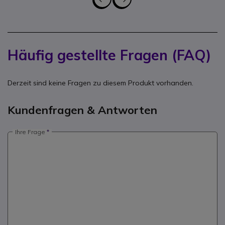
Häufig gestellte Fragen (FAQ)
Derzeit sind keine Fragen zu diesem Produkt vorhanden.
Kundenfragen & Antworten
Ihre Frage