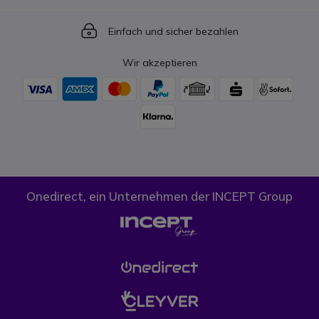
Icon
Einfach und sicher bezahlen
Wir akzeptieren
Onedirect, ein Unternehmen der INCEPT Group