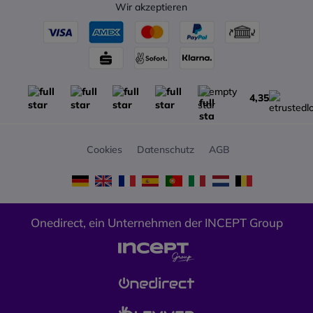
Wir akzeptieren
4,35
Cookies
Datenschutz
AGB
Onedirect, ein Unternehmen der INCEPT Group