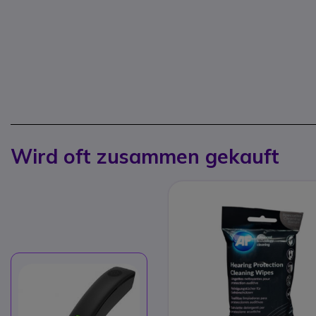
Wird oft zusammen gekauft