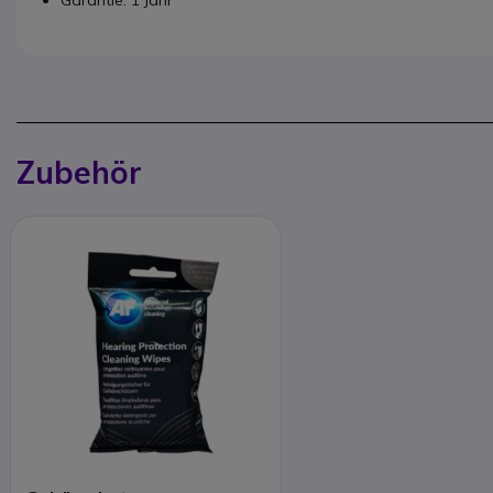
Zubehör