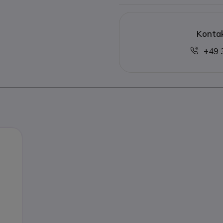
Kontak
+49 