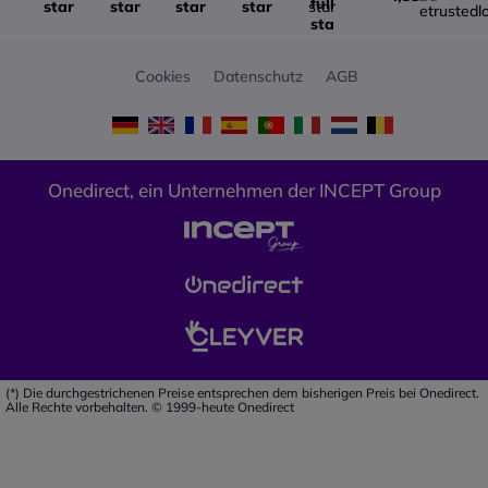
Cookies
Datenschutz
AGB
Onedirect, ein Unternehmen der INCEPT Group
(*) Die durchgestrichenen Preise entsprechen dem bisherigen Preis bei Onedirect.
Alle Rechte vorbehalten. © 1999-heute Onedirect