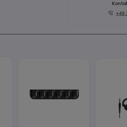
Kontak
+49 