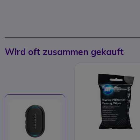
Wird oft zusammen gekauft