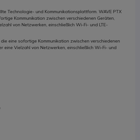
stellte Technologie- und Kommunikationsplattform. WAVE PTX
sofortige Kommunikation zwischen verschiedenen Geräten,
zahl von Netzwerken, einschließlich Wi-Fi- und LTE-
 die eine sofortige Kommunikation zwischen verschiedenen
 eine Vielzahl von Netzwerken, einschließlich Wi-Fi- und
e