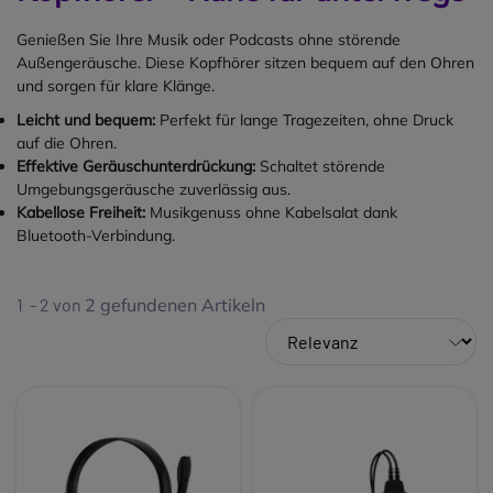
Genießen Sie Ihre Musik oder Podcasts ohne störende
Außengeräusche. Diese Kopfhörer sitzen bequem auf den Ohren
und sorgen für klare Klänge.
Leicht und bequem:
Perfekt für lange Tragezeiten, ohne Druck
auf die Ohren.
Effektive Geräuschunterdrückung:
Schaltet störende
Umgebungsgeräusche zuverlässig aus.
Kabellose Freiheit:
Musikgenuss ohne Kabelsalat dank
Bluetooth-Verbindung.
1 - 2 von
2
gefundenen Artikeln