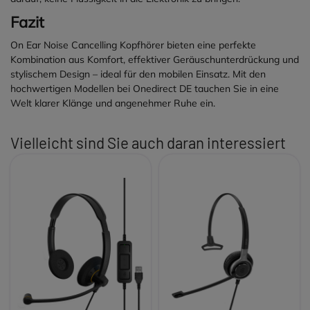
Fazit
On Ear Noise Cancelling Kopfhörer bieten eine perfekte
Kombination aus Komfort, effektiver Geräuschunterdrückung und
stylischem Design – ideal für den mobilen Einsatz. Mit den
hochwertigen Modellen bei Onedirect DE tauchen Sie in eine
Welt klarer Klänge und angenehmer Ruhe ein.
Vielleicht sind Sie auch daran interessiert