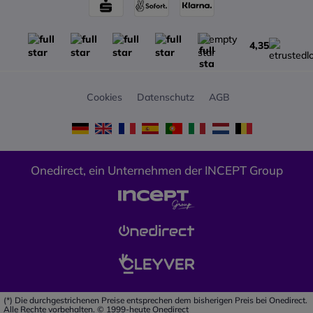
4,35
Cookies
Datenschutz
AGB
Onedirect, ein Unternehmen der INCEPT Group
(*) Die durchgestrichenen Preise entsprechen dem bisherigen Preis bei Onedirect.
Alle Rechte vorbehalten. © 1999-heute Onedirect