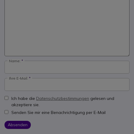
Name:
Ihre E-Mail:
Ich habe die
Datenschutzbestimmungen
gelesen und
akzeptiere sie.
Senden Sie mir eine Benachrichtigung per E-Mail
Absenden