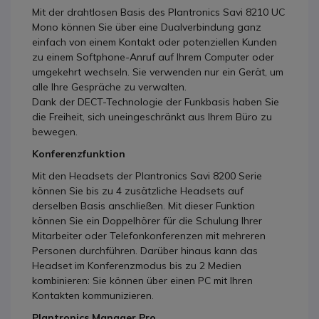
Mit der drahtlosen Basis des Plantronics Savi 8210 UC
Mono können Sie über eine Dualverbindung ganz
einfach von einem Kontakt oder potenziellen Kunden
zu einem Softphone-Anruf auf Ihrem Computer oder
umgekehrt wechseln. Sie verwenden nur ein Gerät, um
alle Ihre Gespräche zu verwalten.
Dank der DECT-Technologie der Funkbasis haben Sie
die Freiheit, sich uneingeschränkt aus Ihrem Büro zu
bewegen.
Konferenzfunktion
Mit den Headsets der Plantronics Savi 8200 Serie
können Sie bis zu 4 zusätzliche Headsets auf
derselben Basis anschließen. Mit dieser Funktion
können Sie ein Doppelhörer für die Schulung Ihrer
Mitarbeiter oder Telefonkonferenzen mit mehreren
Personen durchführen. Darüber hinaus kann das
Headset im Konferenzmodus bis zu 2 Medien
kombinieren: Sie können über einen PC mit Ihren
Kontakten kommunizieren.
Plantronics Manager Pro