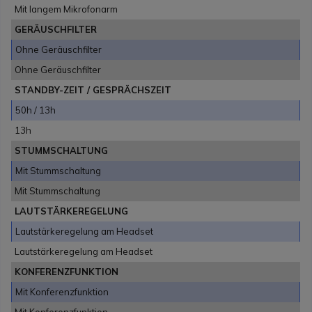
Mit langem Mikrofonarm
GERÄUSCHFILTER
Ohne Geräuschfilter
Ohne Geräuschfilter
STANDBY-ZEIT / GESPRÄCHSZEIT
50h / 13h
13h
STUMMSCHALTUNG
Mit Stummschaltung
Mit Stummschaltung
LAUTSTÄRKEREGELUNG
Lautstärkeregelung am Headset
Lautstärkeregelung am Headset
KONFERENZFUNKTION
Mit Konferenzfunktion