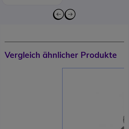
Vergleich ähnlicher Produkte