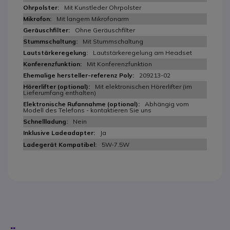
Mit Kunstleder Ohrpolster
Mit langem Mikrofonarm
Ohne Geräuschfilter
Mit Stummschaltung
Lautstärkeregelung am Headset
Mit Konferenzfunktion
209213-02
Mit elektronischen Hörerlifter (im
Lieferumfang enthalten)
Abhängig vom
Modell des Telefons - kontaktieren Sie uns
Nein
Ja
5W-7.5W