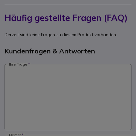
Häufig gestellte Fragen (FAQ)
Derzeit sind keine Fragen zu diesem Produkt vorhanden.
Kundenfragen & Antworten
Ihre Frage
Name: