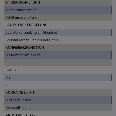
STUMMSCHALTUNG
Mit Stummschaltung
Mit Stummschaltung
LAUTSTÄRKEREGELUNG
Lautstärkeregelung am Headset
Lautstärkeregelung auf der Basis
KONFERENZFUNKTION
Mit Konferenzfunktion
--
LADEZEIT
3h
--
KOMPATIBEL MIT
Microsoft Teams
Microsoft Teams
AKUSTIKSCHUTZ