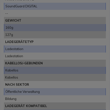
SoundGuard DIGITAL
--
GEWICHT
160g
127g
LADEGERÄTETYP
Ladestation
Ladestation
KABELLOS/-GEBUNDEN
Kabellos
Kabellos
NACH SEKTOR
Öffentliche Verwaltung
Bildung
LADEGERÄT KOMPATIBEL