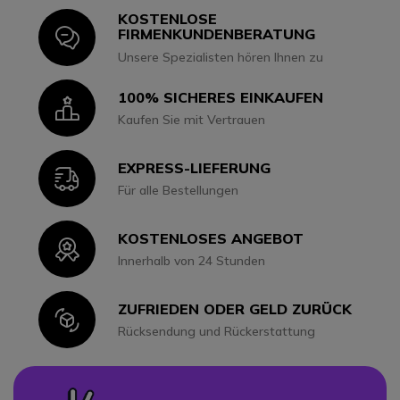
KOSTENLOSE
Icon
FIRMENKUNDENBERATUNG
Unsere Spezialisten hören Ihnen zu
100% SICHERES EINKAUFEN
Icon
Kaufen Sie mit Vertrauen
EXPRESS-LIEFERUNG
Icon
Für alle Bestellungen
KOSTENLOSES ANGEBOT
Icon
Innerhalb von 24 Stunden
ZUFRIEDEN ODER GELD ZURÜCK
Icon
Rücksendung und Rückerstattung