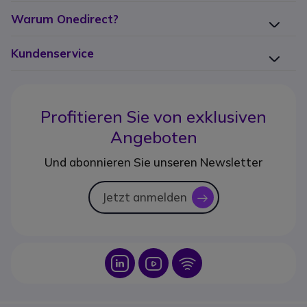
Warum Onedirect?
Kundenservice
Profitieren Sie von
exklusiven
Angeboten
Und abonnieren Sie unseren Newsletter
Jetzt anmelden
icon
Icon
Icon
Icon