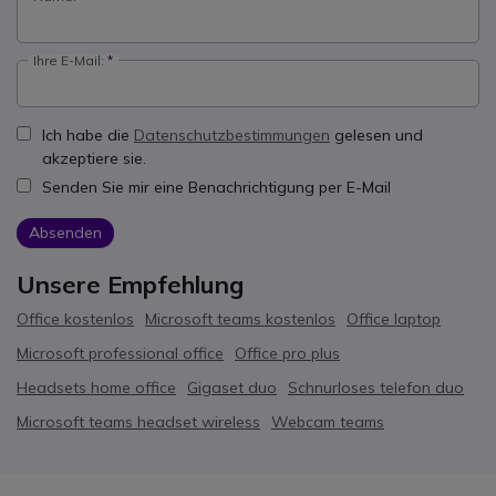
Ihre E-Mail:
Ich habe die
Datenschutzbestimmungen
gelesen und
akzeptiere sie.
Senden Sie mir eine Benachrichtigung per E-Mail
Absenden
Unsere Empfehlung
Office kostenlos
Microsoft teams kostenlos
Office laptop
Microsoft professional office
Office pro plus
Headsets home office
Gigaset duo
Schnurloses telefon duo
Microsoft teams headset wireless
Webcam teams