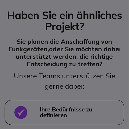
Haben Sie ein ähnliches
Projekt?
Sie planen die Anschaffung von
Funkgeräten,
oder Sie möchten dabei
unterstützt werden, die richtige
Entscheidung zu treffen?
Unsere Teams unterstützen Sie
gerne dabei:
Ihre Bedürfnisse zu
OK
definieren