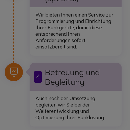
Wir bieten Ihnen einen Service zur
Programmierung und Einrichtung
Ihrer Funkgeräte, damit diese
entsprechend Ihren
Anforderungen sofort
einsatzbereit sind.
Icon
Betreuung und
4
Begleitung
Auch nach der Umsetzung
begleiten wir Sie bei der
Weiterentwicklung und
Optimierung Ihrer Funklösung.