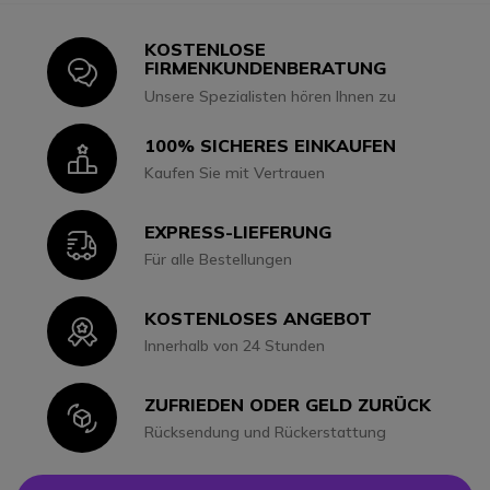
KOSTENLOSE
Icon
FIRMENKUNDENBERATUNG
Unsere Spezialisten hören Ihnen zu
100% SICHERES EINKAUFEN
Icon
Kaufen Sie mit Vertrauen
EXPRESS-LIEFERUNG
Icon
Für alle Bestellungen
KOSTENLOSES ANGEBOT
Icon
Innerhalb von 24 Stunden
ZUFRIEDEN ODER GELD ZURÜCK
Icon
Rücksendung und Rückerstattung