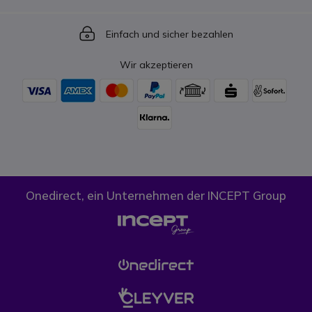
Icon
Einfach und sicher bezahlen
Wir akzeptieren
Onedirect, ein Unternehmen der INCEPT Group