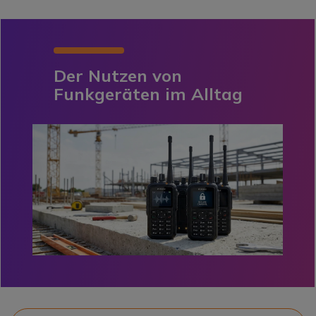
Der Nutzen von
Funkgeräten im Alltag