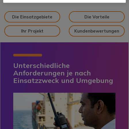
Die Einsatzgebiete
Die Vorteile
Ihr Projekt
Kundenbewertungen
Unterschiedliche
Anforderungen je nach
Einsatzzweck und Umgebung