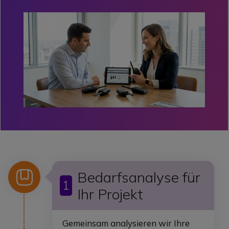
Icon
Bedarfsanalyse für
1
Ihr Projekt
Gemeinsam analysieren wir Ihre