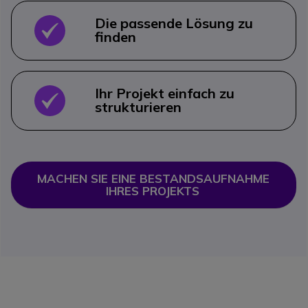
Die passende Lösung zu
OK
finden
Ihr Projekt einfach zu
OK
strukturieren
MACHEN SIE EINE BESTANDSAUFNAHME 
IHRES PROJEKTS