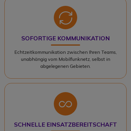
Icon
SOFORTIGE KOMMUNIKATION
Echtzeitkommunikation zwischen Ihren Teams,
unabhängig vom Mobilfunknetz, selbst in
abgelegenen Gebieten.
Icon
SCHNELLE EINSATZBEREITSCHAFT