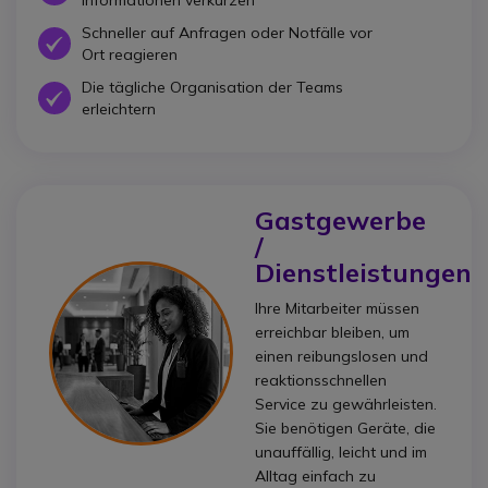
Schneller auf Anfragen oder Notfälle vor
Icon
Ort reagieren
Die tägliche Organisation der Teams
Icon
erleichtern
Gastgewerbe
/
Dienstleistungen
Ihre Mitarbeiter müssen
erreichbar bleiben, um
einen reibungslosen und
reaktionsschnellen
Service zu gewährleisten.
Sie benötigen Geräte, die
unauffällig, leicht und im
Alltag einfach zu