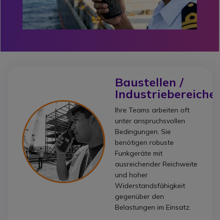
Baustellen /
Industriebereiche
Ihre Teams arbeiten oft
unter anspruchsvollen
Bedingungen. Sie
benötigen robuste
Funkgeräte mit
ausreichender Reichweite
und hoher
Widerstandsfähigkeit
gegenüber den
Belastungen im Einsatz.