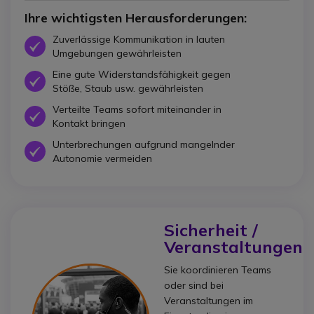
Ihre wichtigsten Herausforderungen:
Zuverlässige Kommunikation in lauten
Icon
Umgebungen gewährleisten
Eine gute Widerstandsfähigkeit gegen
Icon
Stöße, Staub usw. gewährleisten
Verteilte Teams sofort miteinander in
Icon
Kontakt bringen
Unterbrechungen aufgrund mangelnder
Icon
Autonomie vermeiden
Sicherheit /
Veranstaltungen
Sie koordinieren Teams
oder sind bei
Veranstaltungen im