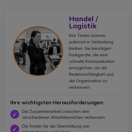
Handel /
Logistik
Ihre Teams müssen
jederzeit in Verbindung
bleiben. Sie benötigen
Funkgeräte, die eine
schnelle Kommunikation
ermöglichen, um die
Reaktionsfähigkeit und
die Organisation zu
verbessern.
Ihre wichtigsten Herausforderungen:
Die Zusammenarbeit zwischen den
Icon
verschiedenen Arbeitsbereichen verbessern
Die Fristen für die Übermittlung von
Icon
Informationen verkürzen