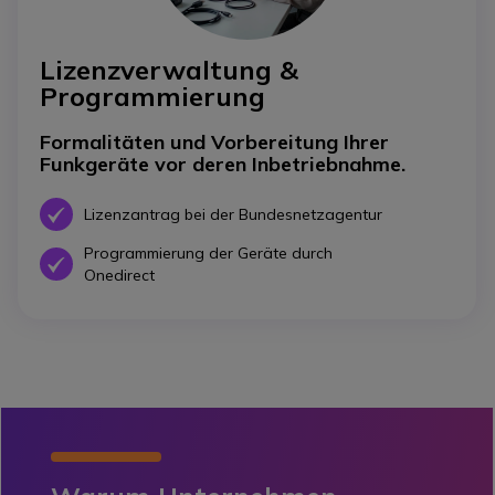
Lizenzverwaltung &
Programmierung
Formalitäten und Vorbereitung Ihrer
Funkgeräte vor deren Inbetriebnahme.
Icon
Lizenzantrag bei der Bundesnetzagentur
Programmierung der Geräte durch
Icon
Onedirect