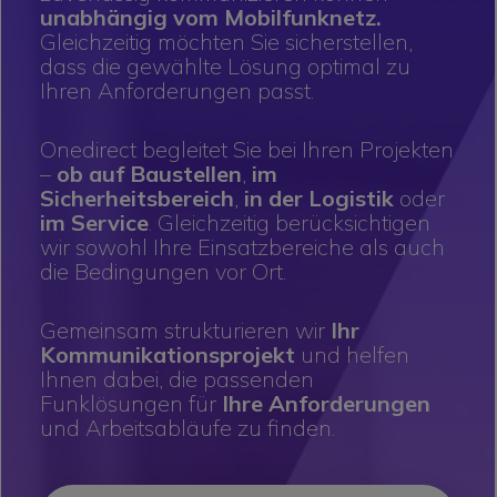
unabhängig vom Mobilfunknetz.
Gleichzeitig möchten Sie sicherstellen,
dass die gewählte Lösung optimal zu
Ihren Anforderungen passt.
Onedirect begleitet Sie bei Ihren Projekten
–
ob auf Baustellen
,
im
Sicherheitsbereich
,
in der Logistik
oder
im Service
. Gleichzeitig berücksichtigen
wir sowohl Ihre Einsatzbereiche als auch
die Bedingungen vor Ort.
Gemeinsam strukturieren wir
Ihr
Kommunikationsprojekt
und helfen
Ihnen dabei, die passenden
Funklösungen für
Ihre Anforderungen
und Arbeitsabläufe zu finden.