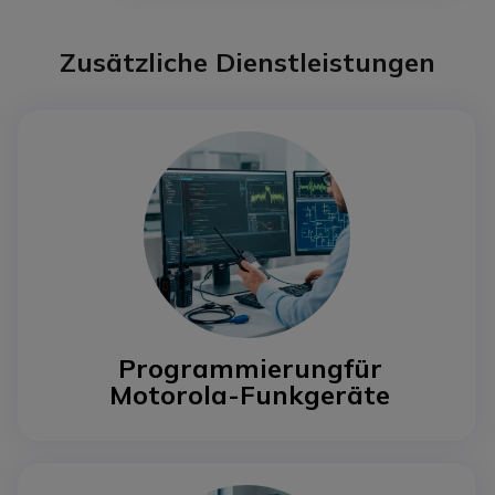
Zusätzliche Dienstleistungen
Programmierung
für
Motorola-Funkgeräte