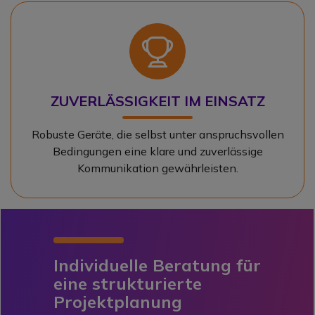
Icon
ZUVERLÄSSIGKEIT IM EINSATZ
Robuste Geräte, die selbst unter anspruchsvollen
Bedingungen eine klare und zuverlässige
Kommunikation gewährleisten.
Individuelle Beratung für
eine strukturierte
Projektplanung