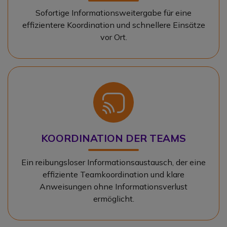
Sofortige Informationsweitergabe für eine
effizientere Koordination und schnellere Einsätze
vor Ort.
Icon
KOORDINATION DER TEAMS
Ein reibungsloser Informationsaustausch, der eine
effiziente Teamkoordination und klare
Anweisungen ohne Informationsverlust
ermöglicht.