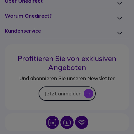
Über Onedirect
Warum Onedirect?
Kundenservice
Profitieren Sie von
exklusiven
Angeboten
Und abonnieren Sie unseren Newsletter
Jetzt anmelden
icon
Icon
Icon
Icon