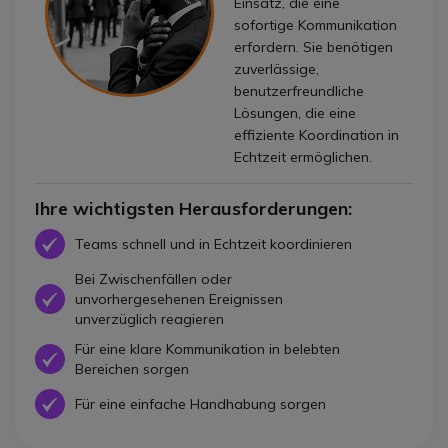
Einsatz, die eine
sofortige Kommunikation
erfordern. Sie benötigen
zuverlässige,
benutzerfreundliche
Lösungen, die eine
effiziente Koordination in
Echtzeit ermöglichen.
Ihre wichtigsten Herausforderungen:
Icon
Teams schnell und in Echtzeit koordinieren
Bei Zwischenfällen oder
Icon
unvorhergesehenen Ereignissen
unverzüglich reagieren
Für eine klare Kommunikation in belebten
Icon
Bereichen sorgen
Icon
Für eine einfache Handhabung sorgen