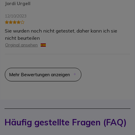
Jordi Urgell
12/10/2023
Sie wurden noch nicht getestet, daher kann ich sie
nicht beurteilen
Orginal ansehen
Mehr Bewertungen anzeigen
Häufig gestellte Fragen (FAQ)