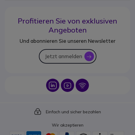
Profitieren Sie von
exklusiven
Angeboten
Und abonnieren Sie unseren Newsletter
Jetzt anmelden
icon
Icon
Icon
Icon
Icon
Einfach und sicher bezahlen
Wir akzeptieren