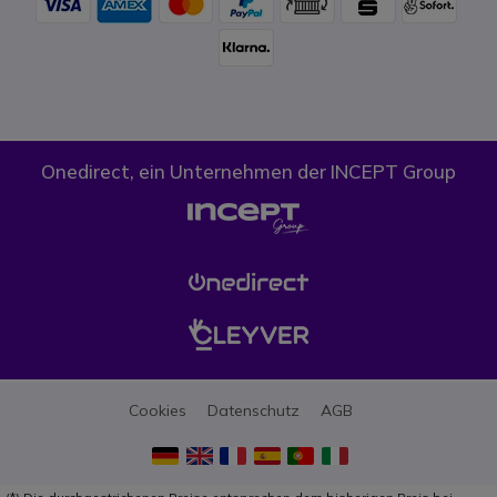
Onedirect, ein Unternehmen der INCEPT Group
Cookies
Datenschutz
AGB