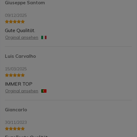
Giuseppe Santom
09/12/2025
Gute Qualität.
Orginal ansehen
Luis Carvalho
15/03/2025
IMMER TOP
Orginal ansehen
Giancarlo
30/11/2023