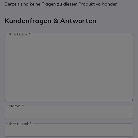
Derzeit sind keine Fragen zu diesem Produkt vorhanden.
Kundenfragen & Antworten
Ihre Frage
Name:
Ihre E-Mail: