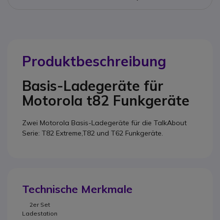
Produktbeschreibung
Basis-Ladegeräte für
Motorola t82 Funkgeräte
Zwei Motorola Basis-Ladegeräte für die TalkAbout
Serie: T82 Extreme,T82 und T62 Funkgeräte.
Technische Merkmale
2er Set
Ladestation