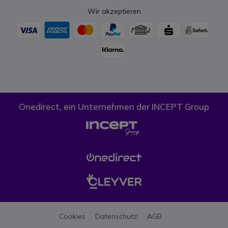
Wir akzeptieren
Onedirect, ein Unternehmen der INCEPT Group
Cookies
Datenschutz
AGB