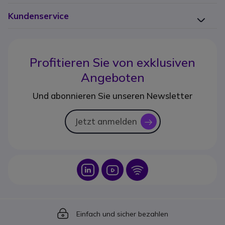
Kundenservice
Profitieren Sie von
exklusiven
Angeboten
Und abonnieren Sie unseren Newsletter
Jetzt anmelden
icon
Icon
Icon
Icon
Icon
Einfach und sicher bezahlen