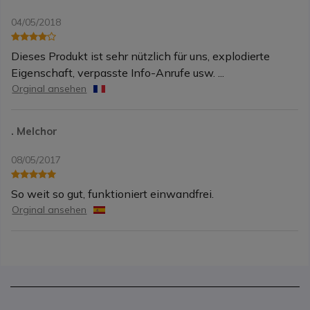
04/05/2018
Dieses Produkt ist sehr nützlich für uns, explodierte
Eigenschaft, verpasste Info-Anrufe usw. ...
Orginal ansehen
. Melchor
08/05/2017
So weit so gut, funktioniert einwandfrei.
Orginal ansehen