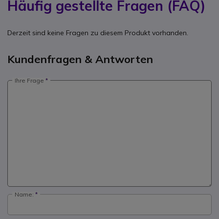
Häufig gestellte Fragen (FAQ)
Derzeit sind keine Fragen zu diesem Produkt vorhanden.
Kundenfragen & Antworten
Ihre Frage
Name: