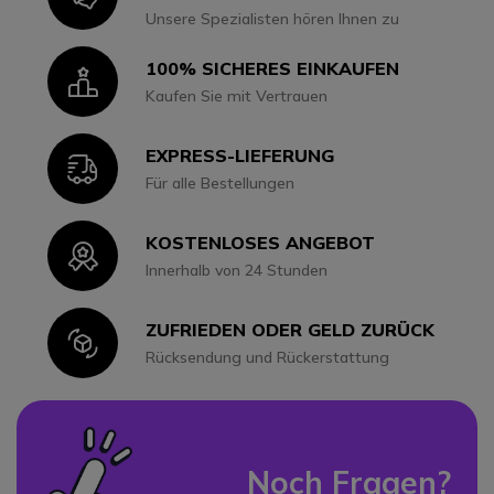
Unsere Spezialisten hören Ihnen zu
100% SICHERES EINKAUFEN
Icon
Kaufen Sie mit Vertrauen
EXPRESS-LIEFERUNG
Icon
Für alle Bestellungen
KOSTENLOSES ANGEBOT
Icon
Innerhalb von 24 Stunden
ZUFRIEDEN ODER GELD ZURÜCK
Icon
Rücksendung und Rückerstattung
Noch Fragen?