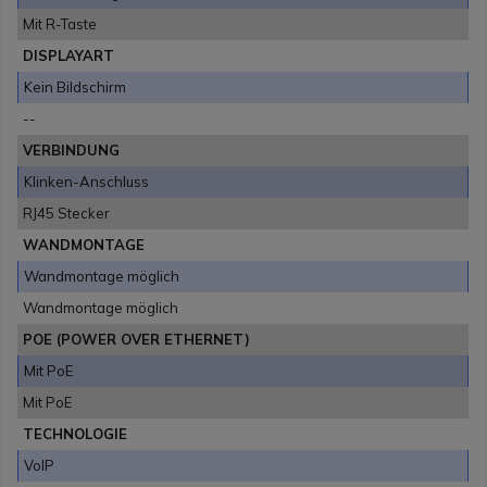
Mit R-Taste
DISPLAYART
Kein Bildschirm
--
VERBINDUNG
Klinken-Anschluss
RJ45 Stecker
WANDMONTAGE
Wandmontage möglich
Wandmontage möglich
POE (POWER OVER ETHERNET)
Mit PoE
Mit PoE
TECHNOLOGIE
VoIP