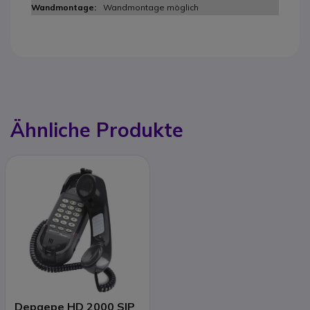
Wandmontage möglich
Ähnliche Produkte
Depaepe HD 2000 SIP