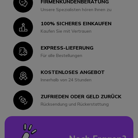
Icon
FIRMENKUNDENBERATUNG
Unsere Spezialisten hören Ihnen zu
100% SICHERES EINKAUFEN
Icon
Kaufen Sie mit Vertrauen
EXPRESS-LIEFERUNG
Icon
Für alle Bestellungen
KOSTENLOSES ANGEBOT
Icon
Innerhalb von 24 Stunden
ZUFRIEDEN ODER GELD ZURÜCK
Icon
Rücksendung und Rückerstattung