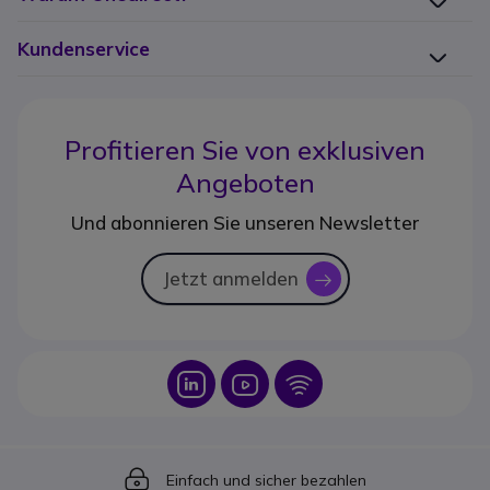
Kundenservice
Profitieren Sie von
exklusiven
Angeboten
Und abonnieren Sie unseren Newsletter
Jetzt anmelden
icon
Icon
Icon
Icon
Icon
Einfach und sicher bezahlen