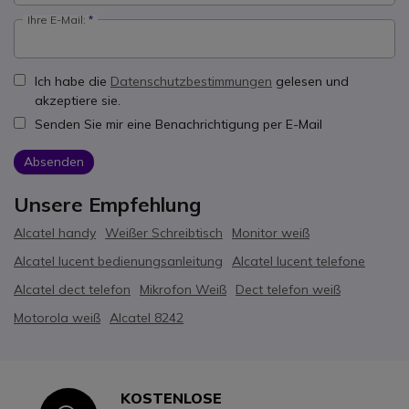
Ihre E-Mail:
Ich habe die
Datenschutzbestimmungen
gelesen und
akzeptiere sie.
Senden Sie mir eine Benachrichtigung per E-Mail
Absenden
Unsere Empfehlung
Alcatel handy
Weißer Schreibtisch
Monitor weiß
Alcatel lucent bedienungsanleitung
Alcatel lucent telefone
Alcatel dect telefon
Mikrofon Weiß
Dect telefon weiß
Motorola weiß
Alcatel 8242
KOSTENLOSE