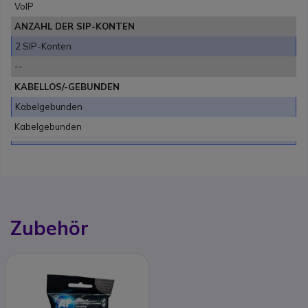
VoIP
ANZAHL DER SIP-KONTEN
2 SIP-Konten
--
KABELLOS/-GEBUNDEN
Kabelgebunden
Kabelgebunden
Zubehör