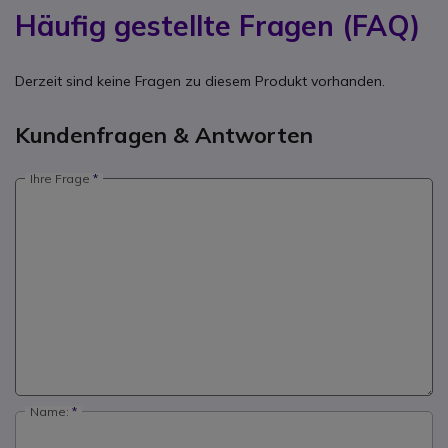
Häufig gestellte Fragen (FAQ)
Derzeit sind keine Fragen zu diesem Produkt vorhanden.
Kundenfragen & Antworten
Ihre Frage
Name: