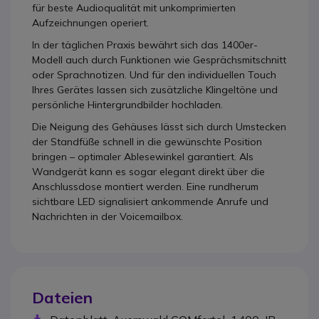
für beste Audioqualität mit unkomprimierten
Aufzeichnungen operiert.
In der täglichen Praxis bewährt sich das 1400er-
Modell auch durch Funktionen wie Gesprächsmitschnitt
oder Sprachnotizen. Und für den individuellen Touch
Ihres Gerätes lassen sich zusätzliche Klingeltöne und
persönliche Hintergrundbilder hochladen.
Die Neigung des Gehäuses lässt sich durch Umstecken
der Standfüße schnell in die gewünschte Position
bringen – optimaler Ablesewinkel garantiert. Als
Wandgerät kann es sogar elegant direkt über die
Anschlussdose montiert werden. Eine rundherum
sichtbare LED signalisiert ankommende Anrufe und
Nachrichten in der Voicemailbox.
Dateien