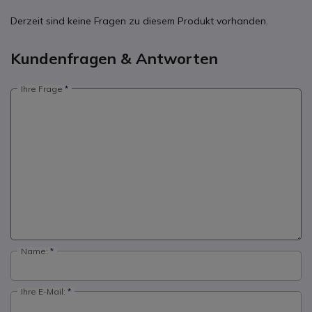
Derzeit sind keine Fragen zu diesem Produkt vorhanden.
Kundenfragen & Antworten
Ihre Frage
Name:
Ihre E-Mail: