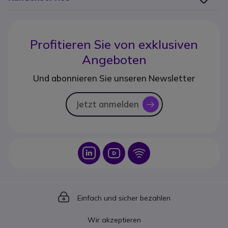
Profitieren Sie von
exklusiven
Angeboten
Und abonnieren Sie unseren Newsletter
Jetzt anmelden
icon
Icon
Icon
Icon
Icon
Einfach und sicher bezahlen
Wir akzeptieren