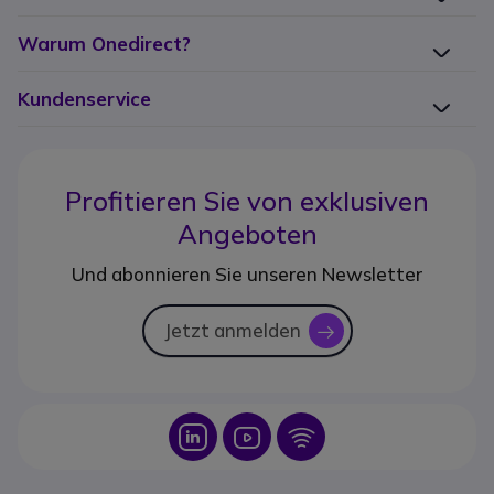
Warum Onedirect?
Kundenservice
Profitieren Sie von
exklusiven
Angeboten
Und abonnieren Sie unseren Newsletter
Jetzt anmelden
icon
Icon
Icon
Icon