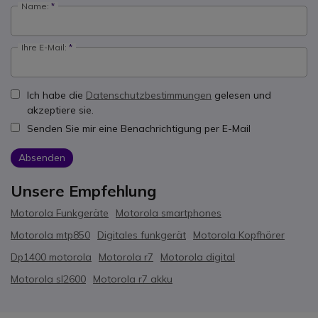
Name:
Ihre E-Mail:
Ich habe die
Datenschutzbestimmungen
gelesen und
akzeptiere sie.
Senden Sie mir eine Benachrichtigung per E-Mail
Absenden
Unsere Empfehlung
Motorola Funkgeräte
Motorola smartphones
Motorola mtp850
Digitales funkgerät
Motorola Kopfhörer
Dp1400 motorola
Motorola r7
Motorola digital
Motorola sl2600
Motorola r7 akku