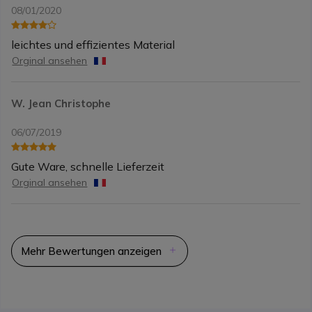
08/01/2020
leichtes und effizientes Material
Orginal ansehen
W. Jean Christophe
06/07/2019
Gute Ware, schnelle Lieferzeit
Orginal ansehen
Mehr Bewertungen anzeigen