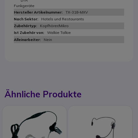
DTR
Funkgeräte
TX-318-MXV
Hotels und Restaurants
Kopfhörer/Mikro
Walkie Talkie
Nein
Ähnliche Produkte