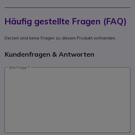
Häufig gestellte Fragen (FAQ)
Derzeit sind keine Fragen zu diesem Produkt vorhanden.
Kundenfragen & Antworten
Ihre Frage