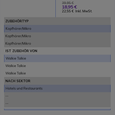
39,95 €
18,95 €
22,55 €
Inkl. MwSt.
ZUBEHÖRTYP
Kopfhörer/Mikro
Kopfhörer/Mikro
Kopfhörer/Mikro
IST ZUBEHÖR VON
Walkie Talkie
Walkie Talkie
Walkie Talkie
NACH SEKTOR
Hotels und Restaurants
--
--