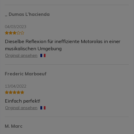
_ Dumas L’hacienda
04/03/2023
Dieselbe Reflexion für ineffiziente Motorolas in einer
musikalischen Umgebung
Orginal ansehen
Frederic Marboeuf
13/04/2022
Einfach perfekt!
Orginal ansehen
M. Marc