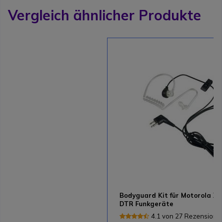
Vergleich ähnlicher Produkte
Bodyguard Kit für Motorola X
DTR Funkgeräte
4.1 von 27 Rezensione