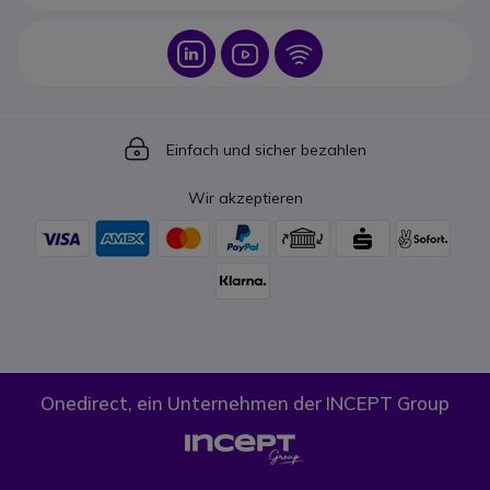
Icon
Icon
Icon
Icon
Einfach und sicher bezahlen
Wir akzeptieren
Onedirect, ein Unternehmen der INCEPT Group