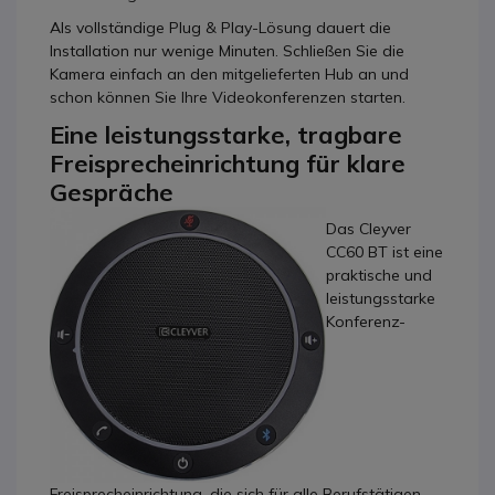
Als vollständige Plug & Play-Lösung dauert die
Installation nur wenige Minuten. Schließen Sie die
Kamera einfach an den mitgelieferten Hub an und
schon können Sie Ihre Videokonferenzen starten.
Eine leistungsstarke, tragbare
Freisprecheinrichtung für klare
Gespräche
Das Cleyver
CC60 BT ist eine
praktische und
leistungsstarke
Konferenz-
Freisprecheinrichtung, die sich für alle Berufstätigen