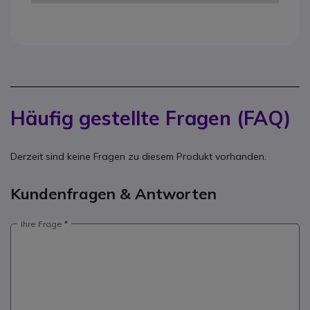
Häufig gestellte Fragen (FAQ)
Derzeit sind keine Fragen zu diesem Produkt vorhanden.
Kundenfragen & Antworten
Ihre Frage