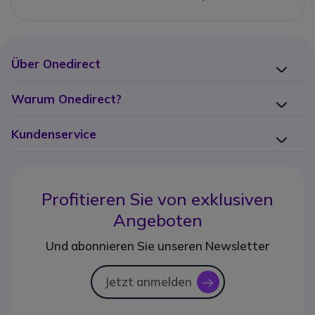
Über Onedirect
Warum Onedirect?
Kundenservice
Profitieren Sie von
exklusiven
Angeboten
Und abonnieren Sie unseren Newsletter
Jetzt anmelden
icon