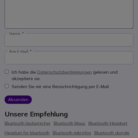
Name:
Ihre E-Mail:
Ich habe die
Datenschutzbestimmungen
gelesen und
akzeptiere sie.
Senden Sie mir eine Benachrichtigung per E-Mail
Absenden
Unsere Empfehlung
Bluetooth lautsprecher
Bluetooth Maus
Bluetooth-Headset
Headset for bluetooth
Bluetooth mikrofon
Bluetooth dongle