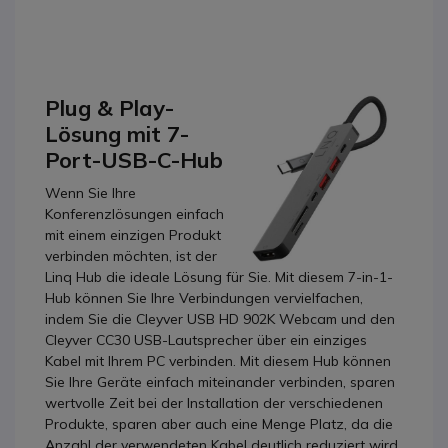
Plug & Play-
Lösung mit 7-
Port-USB-C-Hub
Wenn Sie Ihre
Konferenzlösungen einfach
mit einem einzigen Produkt
verbinden möchten, ist der
Linq Hub die ideale Lösung für Sie. Mit diesem 7-in-1-
Hub können Sie Ihre Verbindungen vervielfachen,
indem Sie die Cleyver USB HD 902K Webcam und den
Cleyver CC30 USB-Lautsprecher über ein einziges
Kabel mit Ihrem PC verbinden. Mit diesem Hub können
Sie Ihre Geräte einfach miteinander verbinden, sparen
wertvolle Zeit bei der Installation der verschiedenen
Produkte, sparen aber auch eine Menge Platz, da die
Anzahl der verwendeten Kabel deutlich reduziert wird.