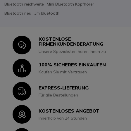
Bluetooth reichweite
Mini Bluetooth Kopfhörer
Bluetooth neu
3m bluetooth
KOSTENLOSE
Icon
FIRMENKUNDENBERATUNG
Unsere Spezialisten hören Ihnen zu
100% SICHERES EINKAUFEN
Icon
Kaufen Sie mit Vertrauen
EXPRESS-LIEFERUNG
Icon
Für alle Bestellungen
KOSTENLOSES ANGEBOT
Icon
Innerhalb von 24 Stunden