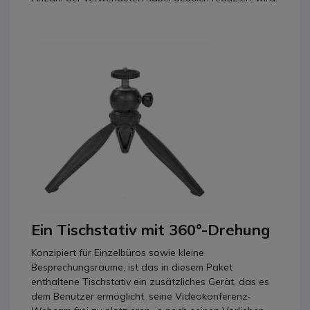
Ein Tischstativ mit 360°-Drehung
Konzipiert für Einzelbüros sowie kleine
Besprechungsräume, ist das in diesem Paket
enthaltene Tischstativ ein zusätzliches Gerät, das es
dem Benutzer ermöglicht, seine Videokonferenz-