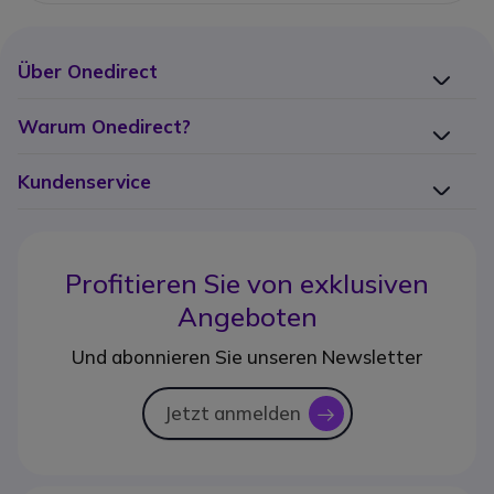
Über Onedirect
Warum Onedirect?
Kundenservice
Profitieren Sie von
exklusiven
Angeboten
Und abonnieren Sie unseren Newsletter
Jetzt anmelden
icon