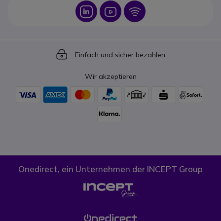
Icon
Icon
Icon
Icon
Einfach und sicher bezahlen
Wir akzeptieren
Onedirect, ein Unternehmen der INCEPT Group