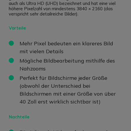
auch als Ultra HD (UHD) bezeichnet und hat eine viel
höhere Pixelzahl von mindestens 3840 × 2160 (das
verspricht sehr detailreiche Bilder).
Vorteile
Mehr Pixel bedeuten ein klareres Bild
mit vielen Details
Mögliche Bildbearbeitung mithilfe des
Nahzooms
Perfekt für Bildschirme jeder Größe
(obwohl der Unterschied bei
Bildschirmen mit einer Größe von über
40 Zoll erst wirklich sichtbar ist)
Nachteile