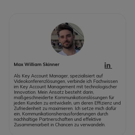
Max William Skinner
Als Key Account Manager, spezialisiert auf
Videokonferenzlösungen, verbinde ich Fachwissen
im Key Account Management mit technologischer
Innovation. Mein Ansatz besteht darin,
maßgeschneiderte Kommunikationslösungen für
jeden Kunden zu entwickeln, um deren Effizienz und
Zufriedenheit zu maximieren. Ich setze mich dafür
ein, Kommunikationsherausforderungen durch
nachhaltige Partnerschaften und effektive
Zusammenarbeit in Chancen zu verwandeln.