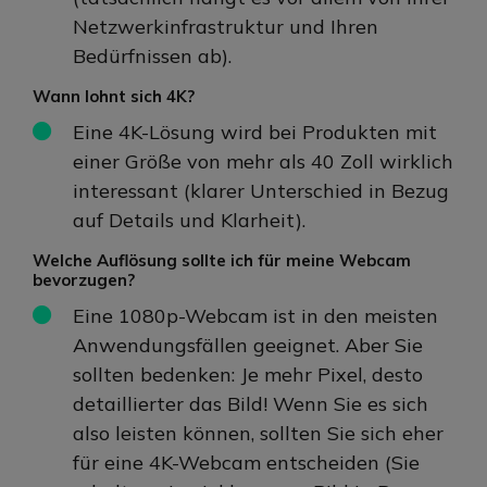
Netzwerkinfrastruktur und Ihren
Bedürfnissen ab).
Wann lohnt sich 4K?
Eine 4K-Lösung wird bei Produkten mit
einer Größe von mehr als 40 Zoll wirklich
interessant (klarer Unterschied in Bezug
auf Details und Klarheit).
Welche Auflösung sollte ich für meine Webcam
bevorzugen?
Eine 1080p-Webcam ist in den meisten
Anwendungsfällen geeignet. Aber Sie
sollten bedenken: Je mehr Pixel, desto
detaillierter das Bild! Wenn Sie es sich
also leisten können, sollten Sie sich eher
für eine 4K-Webcam entscheiden (Sie