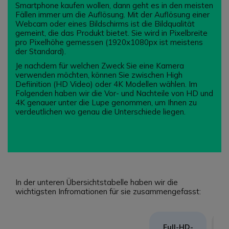
Smartphone kaufen wollen, dann geht es in den meisten
Fällen immer um die Auflösung. Mit der Auflösung einer
Webcam oder eines Bildschirms ist die Bildqualität
gemeint, die das Produkt bietet. Sie wird in Pixelbreite
pro Pixelhöhe gemessen (1920x1080px ist meistens
der Standard).
Je nachdem für welchen Zweck Sie eine Kamera
verwenden möchten, können Sie zwischen High
Defiinition (HD Video) oder 4K Modellen wählen. Im
Folgenden haben wir die Vor- und Nachteile von HD und
4K genauer unter die Lupe genommen, um Ihnen zu
verdeutlichen wo genau die Unterschiede liegen.
In der unteren Übersichtstabelle haben wir die
wichtigsten Infromationen für sie zusammengefasst:
Full-HD-