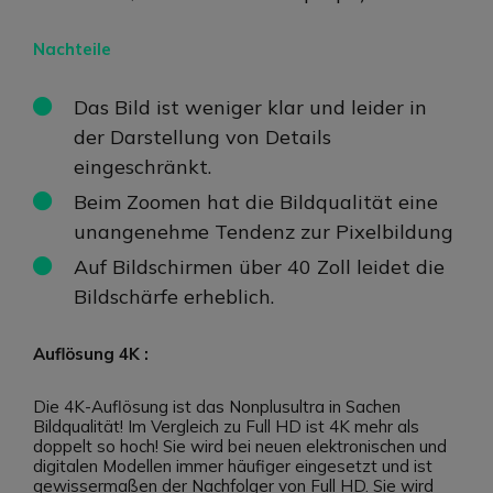
Nachteile
Das Bild ist weniger klar und leider in
der Darstellung von Details
eingeschränkt.
Beim Zoomen hat die Bildqualität eine
unangenehme Tendenz zur Pixelbildung
Auf Bildschirmen über 40 Zoll leidet die
Bildschärfe erheblich.
Auflösung 4K :
Die 4K-Auflösung ist das Nonplusultra in Sachen
Bildqualität! Im Vergleich zu Full HD ist 4K mehr als
doppelt so hoch! Sie wird bei neuen elektronischen und
digitalen Modellen immer häufiger eingesetzt und ist
gewissermaßen der Nachfolger von Full HD. Sie wird