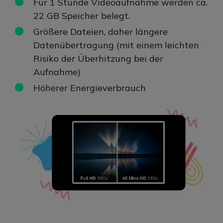
Für 1 Stunde Videoaufnahme werden ca.
22 GB Speicher belegt.
Größere Dateien, daher längere
Datenübertragung (mit einem leichten
Risiko der Überhitzung bei der
Aufnahme)
Höherer Energieverbrauch