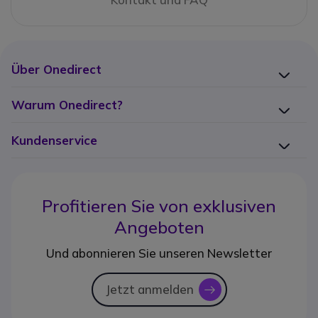
Über Onedirect
Warum Onedirect?
Kundenservice
Profitieren Sie von
exklusiven
Angeboten
Und abonnieren Sie unseren Newsletter
Jetzt anmelden
icon