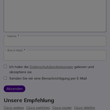
Name:
Ihre E-Mail:
Ich habe die
Datenschutzbestimmungen
gelesen und
akzeptiere sie.
Senden Sie mir eine Benachrichtigung per E-Mail
Absenden
Unsere Empfehlung
Cisco webex
Cisco switches
Cisco router
Cisco telefon