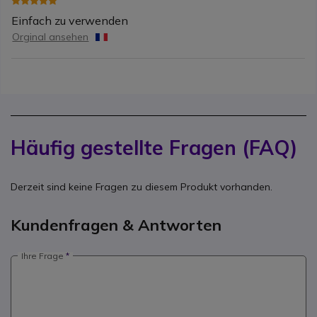
Einfach zu verwenden
Orginal ansehen
Häufig gestellte Fragen (FAQ)
Derzeit sind keine Fragen zu diesem Produkt vorhanden.
Kundenfragen & Antworten
Ihre Frage