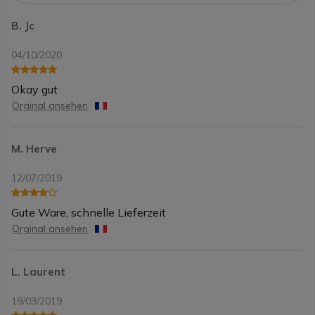
B. Jc
04/10/2020
Okay gut
Orginal ansehen
M. Herve
12/07/2019
Gute Ware, schnelle Lieferzeit
Orginal ansehen
L. Laurent
19/03/2019