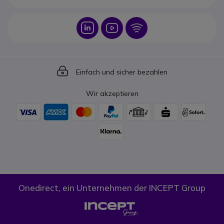
Icon
Icon
Icon
Icon
Einfach und sicher bezahlen
Wir akzeptieren
Onedirect, ein Unternehmen der INCEPT Group