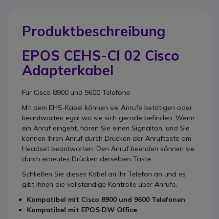
Produktbeschreibung
EPOS CEHS-CI 02 Cisco
Adapterkabel
Für Cisco 8900 und 9600 Telefone
Mit dem EHS-Kabel können sie Anrufe betätigen oder
beantworten egal wo sie sich gerade befinden. Wenn
ein Anruf eingeht, hören Sie einen Signalton, und Sie
können Ihren Anruf durch Drücken der Anruftaste am
Headset beantworten. Den Anruf beenden können sie
durch erneutes Drücken derselben Taste.
Schließen Sie dieses Kabel an Ihr Telefon an und es
gibt Ihnen die vollständige Kontrolle über Anrufe.
Kompatibel mit Cisco 8900 und 9600 Telefonen
Kompatibel mit EPOS DW Office