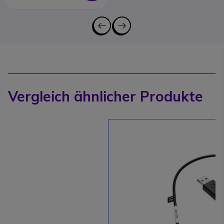
Vergleich ähnlicher Produkte