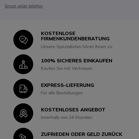
Snom wlan telefon
KOSTENLOSE
Icon
FIRMENKUNDENBERATUNG
Unsere Spezialisten hören Ihnen zu
100% SICHERES EINKAUFEN
Icon
Kaufen Sie mit Vertrauen
EXPRESS-LIEFERUNG
Icon
Für alle Bestellungen
KOSTENLOSES ANGEBOT
Icon
Innerhalb von 24 Stunden
ZUFRIEDEN ODER GELD ZURÜCK
Icon