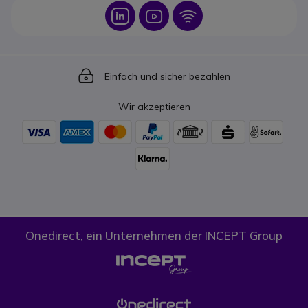
Icon
Icon
Icon
Icon
Einfach und sicher bezahlen
Wir akzeptieren
Onedirect, ein Unternehmen der INCEPT Group