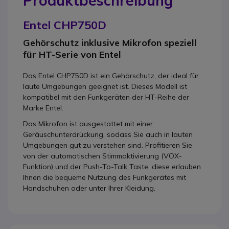
Produktbeschreibung
Entel CHP750D
Gehörschutz inklusive Mikrofon speziell
für HT-Serie von Entel
Das Entel CHP750D ist ein Gehörschutz, der ideal für
laute Umgebungen geeignet ist. Dieses Modell ist
kompatibel mit den Funkgeräten der HT-Reihe der
Marke Entel.
Das Mikrofon ist ausgestattet mit einer
Geräuschunterdrückung, sodass Sie auch in lauten
Umgebungen gut zu verstehen sind. Profitieren Sie
von der automatischen Stimmaktivierung (VOX-
Funktion) und der Push-To-Talk Taste, diese erlauben
Ihnen die bequeme Nutzung des Funkgerätes mit
Handschuhen oder unter Ihrer Kleidung.