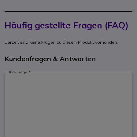
Häufig gestellte Fragen (FAQ)
Derzeit sind keine Fragen zu diesem Produkt vorhanden.
Kundenfragen & Antworten
Ihre Frage