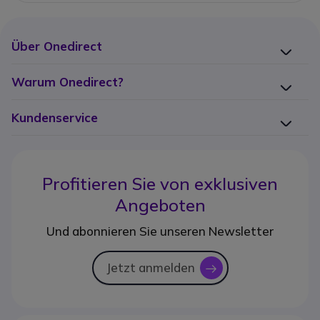
Über Onedirect
Warum Onedirect?
Kundenservice
Profitieren Sie von
exklusiven
Angeboten
Und abonnieren Sie unseren Newsletter
Jetzt anmelden
icon