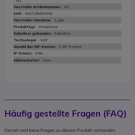
i61
i61
6937295602906
1 Jahr
Interphone
Kabellos
VoIP
2 SIP-Konten
IP66
Nein
Häufig gestellte Fragen (FAQ)
Derzeit sind keine Fragen zu diesem Produkt vorhanden.