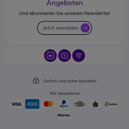
Angeboten
Und abonnieren Sie unseren Newsletter
Jetzt anmelden
icon
Icon
Icon
Icon
Icon
Einfach und sicher bezahlen
Wir akzeptieren