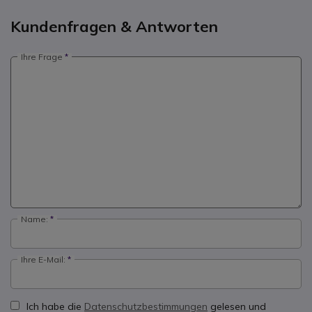
Kundenfragen & Antworten
Ihre Frage
Name:
Ihre E-Mail:
Ich habe die
Datenschutzbestimmungen
gelesen und