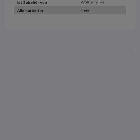
Walkie Talkie
Ist Zubehör von
Nein
Alleinarbeiter