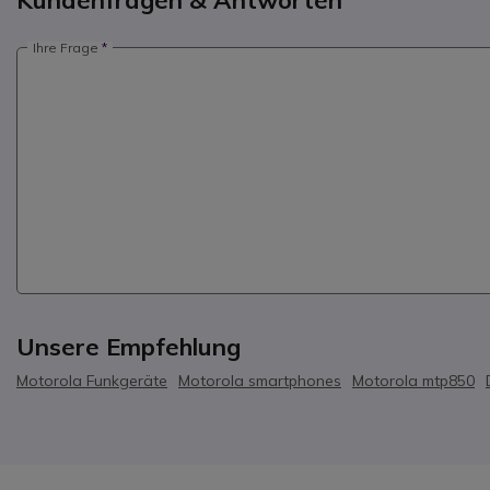
Kundenfragen & Antworten
Ihre Frage
Unsere Empfehlung
Motorola Funkgeräte
Motorola smartphones
Motorola mtp850