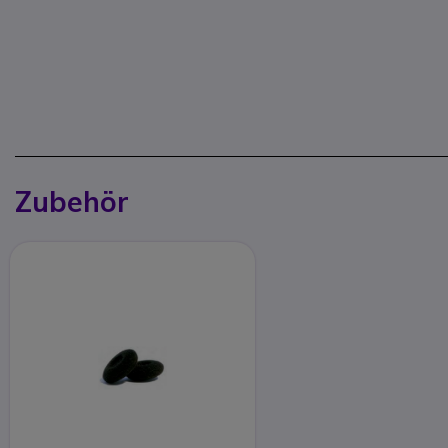
Zubehör