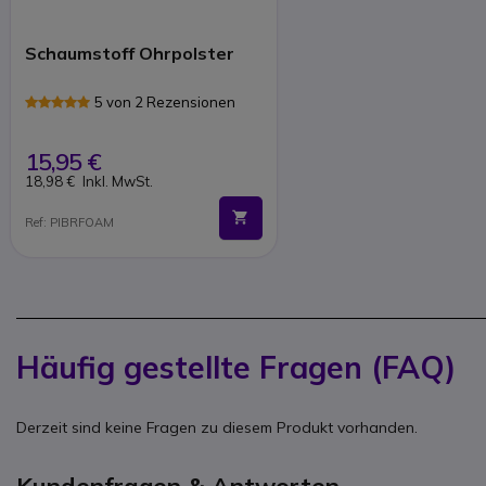
Schaumstoff Ohrpolster
5 von 2 Rezensionen
15,95 €
18,98 €
Inkl. MwSt.
Ref: PIBRFOAM
Häufig gestellte Fragen (FAQ)
Derzeit sind keine Fragen zu diesem Produkt vorhanden.