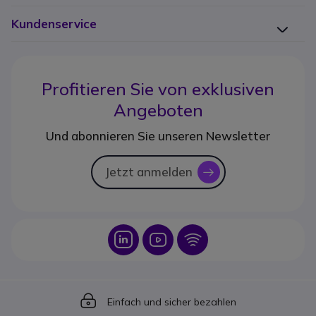
Kundenservice
Profitieren Sie von
exklusiven
Angeboten
Und abonnieren Sie unseren Newsletter
Jetzt anmelden
icon
Icon
Icon
Icon
Icon
Einfach und sicher bezahlen