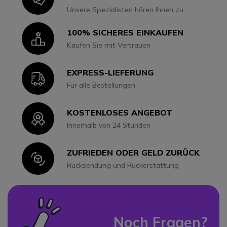
Unsere Spezialisten hören Ihnen zu
100% SICHERES EINKAUFEN
Icon
Kaufen Sie mit Vertrauen
EXPRESS-LIEFERUNG
Icon
Für alle Bestellungen
KOSTENLOSES ANGEBOT
Icon
Innerhalb von 24 Stunden
ZUFRIEDEN ODER GELD ZURÜCK
Icon
Rücksendung und Rückerstattung
Noch Fragen?