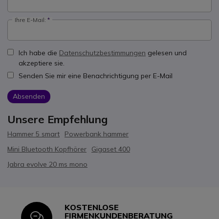
Ihre E-Mail:
Ich habe die
Datenschutzbestimmungen
gelesen und
akzeptiere sie.
Senden Sie mir eine Benachrichtigung per E-Mail
Absenden
Unsere Empfehlung
Hammer 5 smart
Powerbank hammer
Mini Bluetooth Kopfhörer
Gigaset 400
Jabra evolve 20 ms mono
KOSTENLOSE
Icon
FIRMENKUNDENBERATUNG