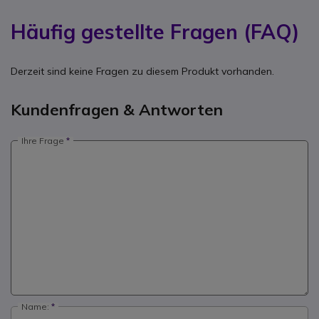
Häufig gestellte Fragen (FAQ)
Derzeit sind keine Fragen zu diesem Produkt vorhanden.
Kundenfragen & Antworten
Ihre Frage
Name: