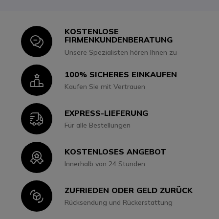
KOSTENLOSE
Icon
FIRMENKUNDENBERATUNG
Unsere Spezialisten hören Ihnen zu
100% SICHERES EINKAUFEN
Icon
Kaufen Sie mit Vertrauen
EXPRESS-LIEFERUNG
Icon
Für alle Bestellungen
KOSTENLOSES ANGEBOT
Icon
Innerhalb von 24 Stunden
ZUFRIEDEN ODER GELD ZURÜCK
Icon
Rücksendung und Rückerstattung