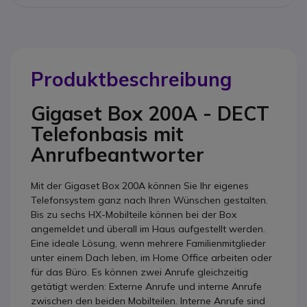
Produktbeschreibung
Gigaset Box 200A - DECT
Telefonbasis mit
Anrufbeantworter
Mit der Gigaset Box 200A können Sie Ihr eigenes
Telefonsystem ganz nach Ihren Wünschen gestalten.
Bis zu sechs HX-Mobilteile können bei der Box
angemeldet und überall im Haus aufgestellt werden.
Eine ideale Lösung, wenn mehrere Familienmitglieder
unter einem Dach leben, im Home Office arbeiten oder
für das Büro. Es können zwei Anrufe gleichzeitig
getätigt werden: Externe Anrufe und interne Anrufe
zwischen den beiden Mobilteilen. Interne Anrufe sind