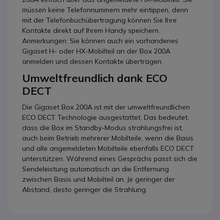
müssen keine Telefonnummern mehr eintippen, denn
mit der Telefonbuchübertragung können Sie Ihre
Kontakte direkt auf Ihrem Handy speichern.
Anmerkungen: Sie können auch ein vorhandenes
Gigaset H- oder HX-Mobilteil an der Box 200A
anmelden und dessen Kontakte übertragen.
Umweltfreundlich dank ECO
DECT
Die Gigaset Box 200A ist mit der umweltfreundlichen
ECO DECT Technologie ausgestattet. Das bedeutet,
dass die Box im Standby-Modus strahlungsfrei ist,
auch beim Betrieb mehrerer Mobilteile, wenn die Basis
und alle angemeldeten Mobilteile ebenfalls ECO DECT
unterstützen. Während eines Gesprächs passt sich die
Sendeleistung automatisch an die Entfernung
zwischen Basis und Mobilteil an. Je geringer der
Abstand, desto geringer die Strahlung.