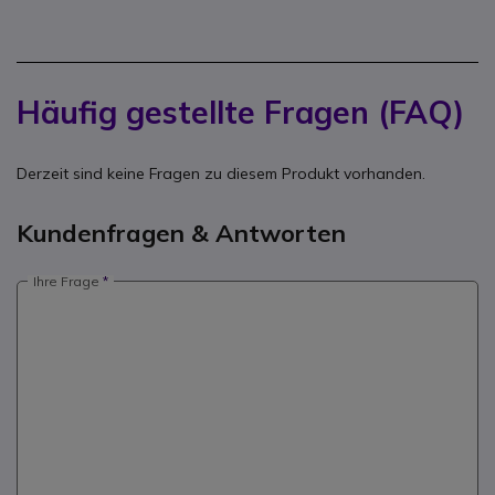
Häufig gestellte Fragen (FAQ)
Derzeit sind keine Fragen zu diesem Produkt vorhanden.
Kundenfragen & Antworten
Ihre Frage