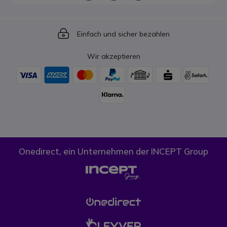
Icon
Einfach und sicher bezahlen
Wir akzeptieren
Onedirect, ein Unternehmen der INCEPT Group