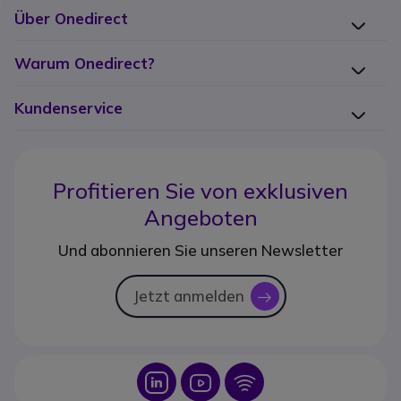
Über Onedirect
Warum Onedirect?
Kundenservice
Profitieren Sie von
exklusiven
Angeboten
Und abonnieren Sie unseren Newsletter
Jetzt anmelden
icon
Icon
Icon
Icon