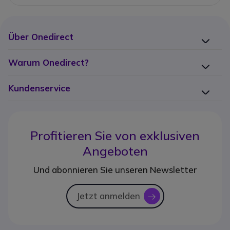
Über Onedirect
Warum Onedirect?
Kundenservice
Profitieren Sie von
exklusiven
Angeboten
Und abonnieren Sie unseren Newsletter
Jetzt anmelden
icon