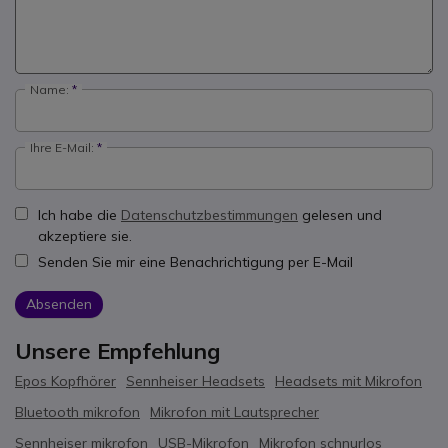
Name:
Ihre E-Mail:
Ich habe die
Datenschutzbestimmungen
gelesen und
akzeptiere sie.
Senden Sie mir eine Benachrichtigung per E-Mail
Absenden
Unsere Empfehlung
Epos Kopfhörer
Sennheiser Headsets
Headsets mit Mikrofon
Bluetooth mikrofon
Mikrofon mit Lautsprecher
Sennheiser mikrofon
USB-Mikrofon
Mikrofon schnurlos