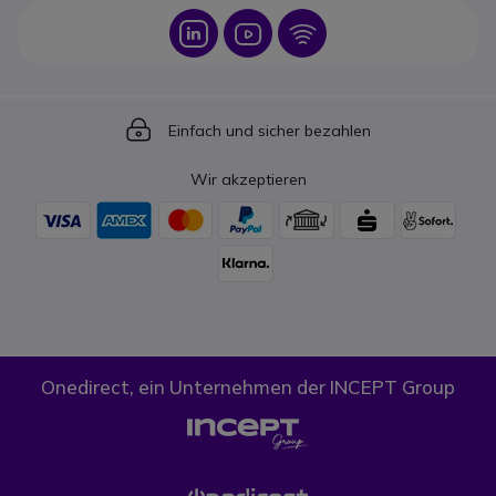
Icon
Icon
Icon
Icon
Einfach und sicher bezahlen
Wir akzeptieren
Onedirect, ein Unternehmen der INCEPT Group