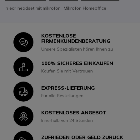
In ear headset mit mikrofon
Mikrofon Homeoffice
KOSTENLOSE
Icon
FIRMENKUNDENBERATUNG
Unsere Spezialisten hören Ihnen zu
100% SICHERES EINKAUFEN
Icon
Kaufen Sie mit Vertrauen
EXPRESS-LIEFERUNG
Icon
Für alle Bestellungen
KOSTENLOSES ANGEBOT
Icon
Innerhalb von 24 Stunden
ZUFRIEDEN ODER GELD ZURÜCK