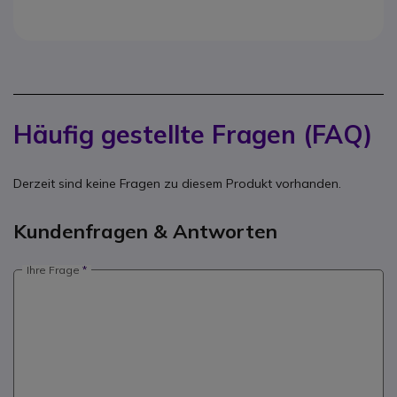
Häufig gestellte Fragen (FAQ)
Derzeit sind keine Fragen zu diesem Produkt vorhanden.
Kundenfragen & Antworten
Ihre Frage