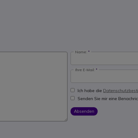
Name:
Ihre E-Mail:
Ich habe die
Datenschutzbes
Senden Sie mir eine Benachric
Absenden