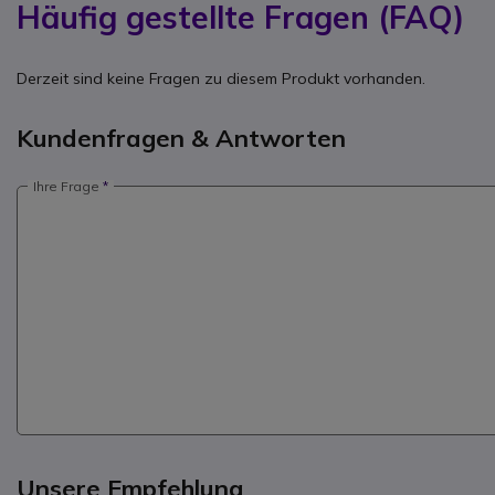
Häufig gestellte Fragen (FAQ)
Derzeit sind keine Fragen zu diesem Produkt vorhanden.
Kundenfragen & Antworten
Ihre Frage
Unsere Empfehlung