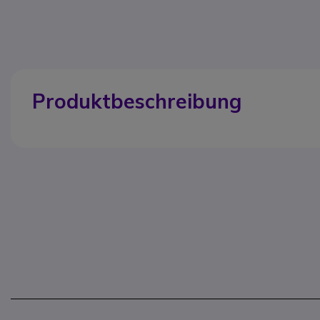
Produktbeschreibung