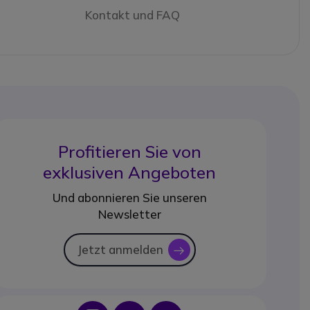
Kontakt und FAQ
Profitieren Sie von
exklusiven Angeboten
Und abonnieren Sie unseren
Newsletter
Jetzt anmelden
icon