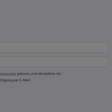
timmungen
gelesen und akzeptiere sie.
htigung per E-Mail