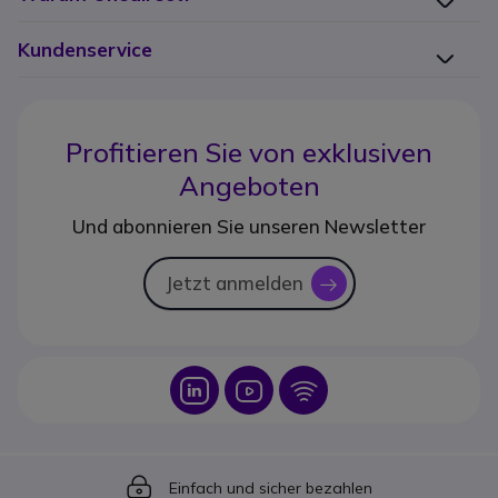
Kundenservice
Profitieren Sie von
exklusiven
Angeboten
Und abonnieren Sie unseren Newsletter
Jetzt anmelden
icon
Icon
Icon
Icon
Icon
Einfach und sicher bezahlen