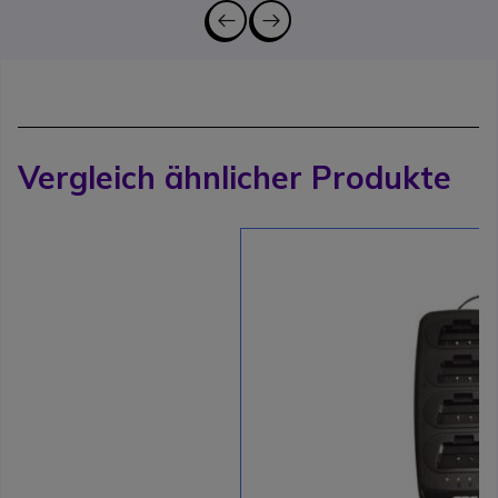
Vergleich ähnlicher Produkte