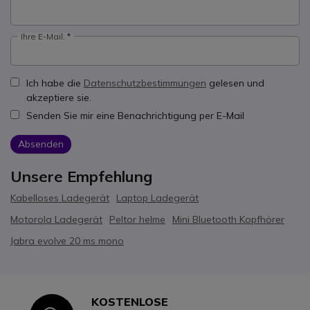
Ihre E-Mail:
Ich habe die
Datenschutzbestimmungen
gelesen und
akzeptiere sie.
Senden Sie mir eine Benachrichtigung per E-Mail
Absenden
Unsere Empfehlung
Kabelloses Ladegerät
Laptop Ladegerät
Motorola Ladegerät
Peltor helme
Mini Bluetooth Kopfhörer
Jabra evolve 20 ms mono
KOSTENLOSE