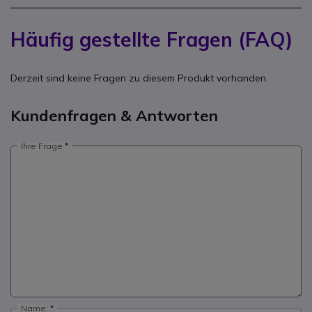
Häufig gestellte Fragen (FAQ)
Derzeit sind keine Fragen zu diesem Produkt vorhanden.
Kundenfragen & Antworten
Ihre Frage
Name: