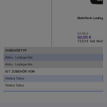
Mehrfach-Ladeger
67,05 €
60,95 €
72,53 €
Inkl. MwSt.
ZUBEHÖRTYP
Akku - Ladegeräte
Akku - Ladegeräte
IST ZUBEHÖR VON
Walkie Talkie
Walkie Talkie