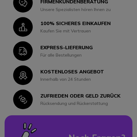
Icon
FIRMENKUNDENBERATUNG
Unsere Spezialisten hören Ihnen zu
100% SICHERES EINKAUFEN
Icon
Kaufen Sie mit Vertrauen
EXPRESS-LIEFERUNG
Icon
Für alle Bestellungen
KOSTENLOSES ANGEBOT
Icon
Innerhalb von 24 Stunden
ZUFRIEDEN ODER GELD ZURÜCK
Icon
Rücksendung und Rückerstattung