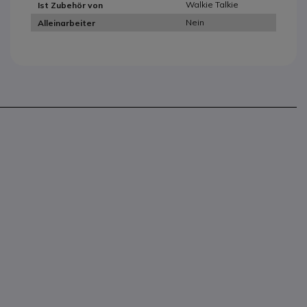
Walkie Talkie
Ist Zubehör von
Nein
Alleinarbeiter