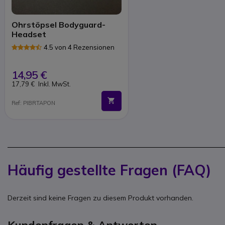
Ohrstöpsel Bodyguard-
Headset
4.5 von 4 Rezensionen
14,95 €
17,79 €
Inkl. MwSt.
Ref: PIBRTAPON
Häufig gestellte Fragen (FAQ)
Derzeit sind keine Fragen zu diesem Produkt vorhanden.