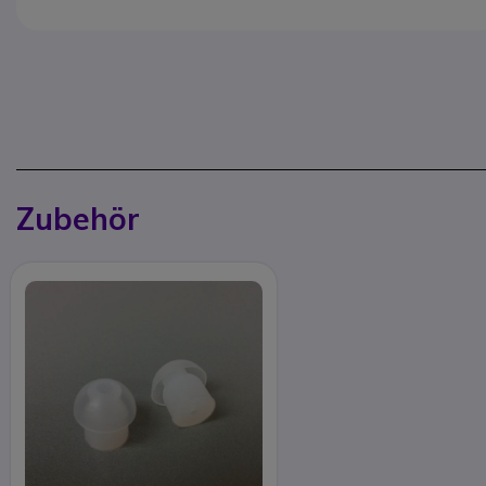
Zubehör