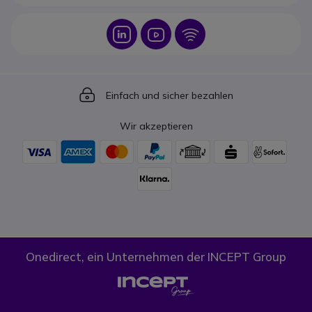
Icon
Icon
Icon
Icon
Einfach und sicher bezahlen
Wir akzeptieren
Onedirect, ein Unternehmen der INCEPT Group