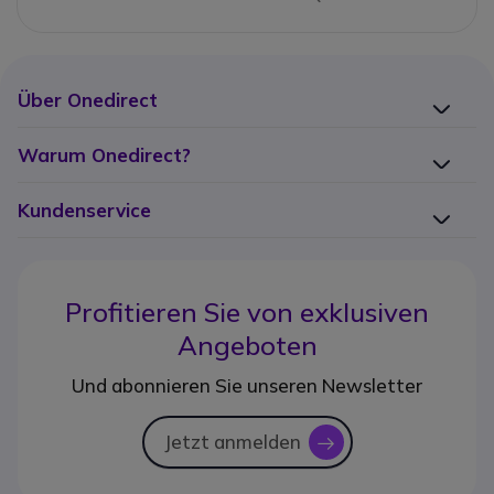
Über Onedirect
Warum Onedirect?
Kundenservice
Profitieren Sie von
exklusiven
Angeboten
Und abonnieren Sie unseren Newsletter
Jetzt anmelden
icon