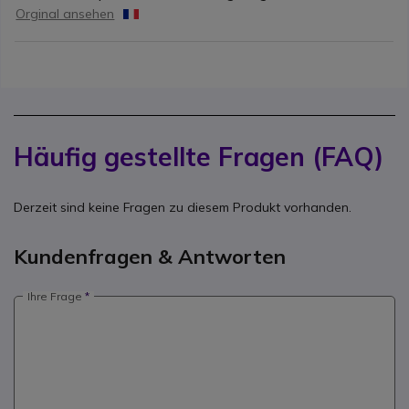
Orginal ansehen
Häufig gestellte Fragen (FAQ)
Derzeit sind keine Fragen zu diesem Produkt vorhanden.
Kundenfragen & Antworten
Ihre Frage