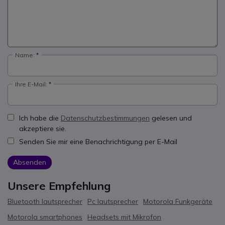
Name:
Ihre E-Mail:
Ich habe die
Datenschutzbestimmungen
gelesen und
akzeptiere sie.
Senden Sie mir eine Benachrichtigung per E-Mail
Absenden
Unsere Empfehlung
Bluetooth lautsprecher
Pc lautsprecher
Motorola Funkgeräte
Motorola smartphones
Headsets mit Mikrofon