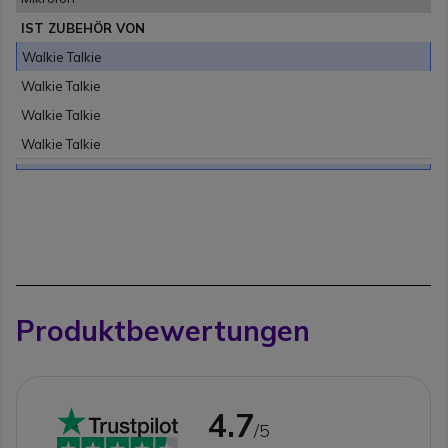
IST ZUBEHÖR VON
Walkie Talkie
Walkie Talkie
Walkie Talkie
Walkie Talkie
Produktbewertungen
4.7
/5