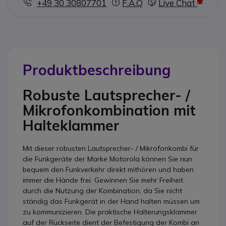
+49 30 30807701
F.A.Q
Live Chat
Produktbeschreibung
Robuste Lautsprecher- /
Mikrofonkombination mit
Halteklammer
Mit dieser robusten Lautsprecher- / Mikrofonkombi für
die Funkgeräte der Marke Motorola können Sie nun
bequem den Funkverkehr direkt mithören und haben
immer die Hände frei. Gewinnen Sie mehr Freiheit
durch die Nutzung der Kombination, da Sie nicht
ständig das Funkgerät in der Hand halten müssen um
zu kommunizieren. Die praktische Halterungsklammer
auf der Rückseite dient der Befestigung der Kombi an