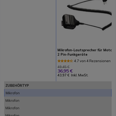
Mikrofon-Lautsprecher für Motoro
2 Pin-Funkgeräte
4.7 von 4 Rezensionen
49,45 €
36,95 €
43,97 €
Inkl. MwSt.
ZUBEHÖRTYP
Mikrofon
Mikrofon
Mikrofon
Mikrofon