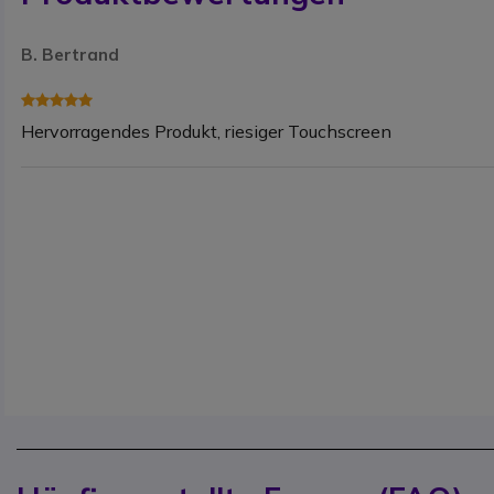
B. Bertrand
Hervorragendes Produkt, riesiger Touchscreen