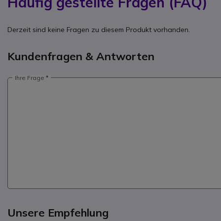
Häufig gestellte Fragen (FAQ)
Derzeit sind keine Fragen zu diesem Produkt vorhanden.
Kundenfragen & Antworten
Ihre Frage
Unsere Empfehlung