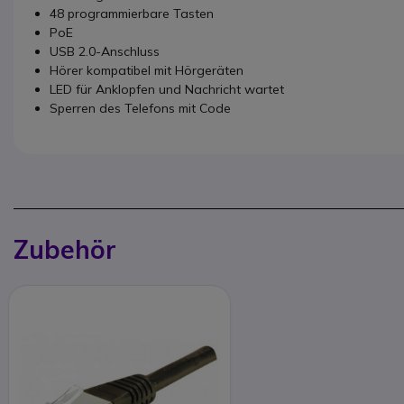
48 programmierbare Tasten
PoE
USB 2.0-Anschluss
Hörer kompatibel mit Hörgeräten
LED für Anklopfen und Nachricht wartet
Sperren des Telefons mit Code
Zubehör