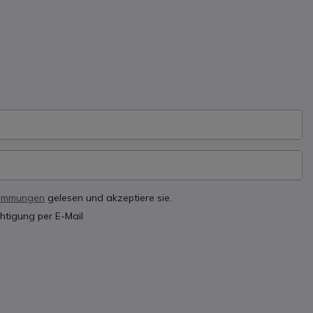
timmungen
gelesen und akzeptiere sie.
htigung per E-Mail