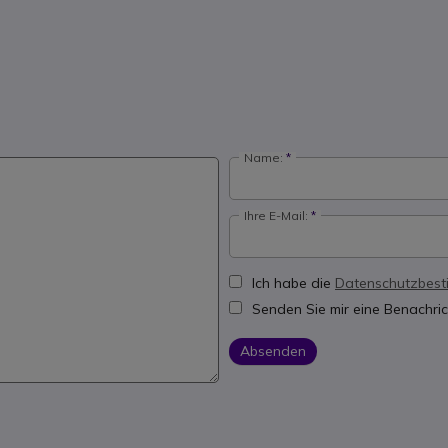
Name:
Ihre E-Mail:
Ich habe die
Datenschutzbes
Senden Sie mir eine Benachric
Absenden