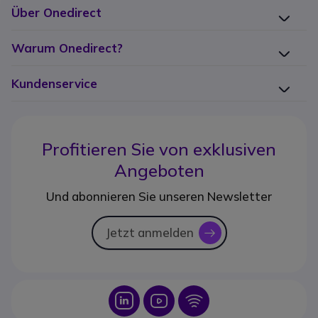
Über Onedirect
Warum Onedirect?
Kundenservice
Profitieren Sie von
exklusiven
Angeboten
Und abonnieren Sie unseren Newsletter
Jetzt anmelden
icon
Icon
Icon
Icon