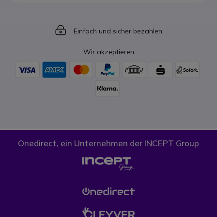
Icon
Einfach und sicher bezahlen
Wir akzeptieren
Onedirect, ein Unternehmen der INCEPT Group