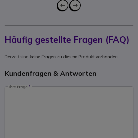
Häufig gestellte Fragen (FAQ)
Derzeit sind keine Fragen zu diesem Produkt vorhanden.
Kundenfragen & Antworten
Ihre Frage