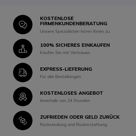
KOSTENLOSE
Icon
FIRMENKUNDENBERATUNG
Unsere Spezialisten hören Ihnen zu
100% SICHERES EINKAUFEN
Icon
Kaufen Sie mit Vertrauen
EXPRESS-LIEFERUNG
Icon
Für alle Bestellungen
KOSTENLOSES ANGEBOT
Icon
Innerhalb von 24 Stunden
ZUFRIEDEN ODER GELD ZURÜCK
Icon
Rücksendung und Rückerstattung