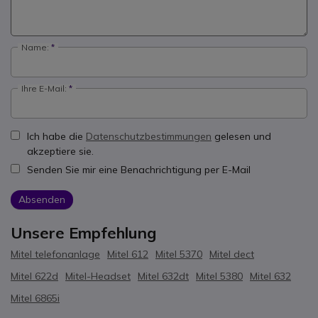
Name:
Ihre E-Mail:
Ich habe die
Datenschutzbestimmungen
gelesen und
akzeptiere sie.
Senden Sie mir eine Benachrichtigung per E-Mail
Absenden
Unsere Empfehlung
Mitel telefonanlage
Mitel 612
Mitel 5370
Mitel dect
Mitel 622d
Mitel-Headset
Mitel 632dt
Mitel 5380
Mitel 632
Mitel 6865i