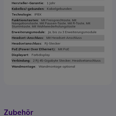
1 Jahr
Kabelgebunden
IPBX
Mit Freisprechtaste, Mit
Navigationstaste, Mit Pausen-Taste, Mit R-Taste, Mit
Stummtaste, Mit Wahlwiederholungstaste
Ja, bis zu 3 Erweiterungsmodule
Mit Headset-Anschluss
RJ-Stecker
Mit PoE
Farbdisplay
2 RJ 45-Gigabyte Stecker, Headsetanschluss
Wandmontage optional
Zubehör