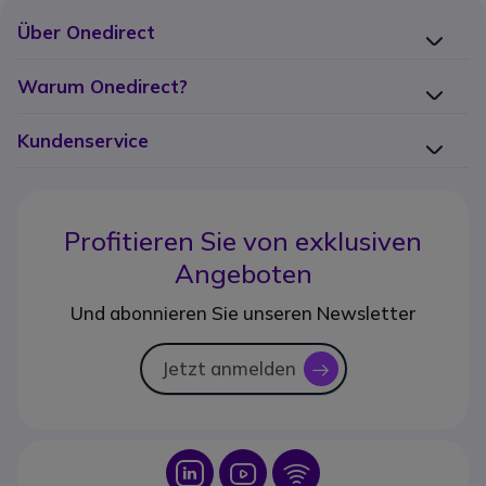
Über Onedirect
Warum Onedirect?
Kundenservice
Profitieren Sie von
exklusiven
Angeboten
Und abonnieren Sie unseren Newsletter
Jetzt anmelden
icon
Icon
Icon
Icon