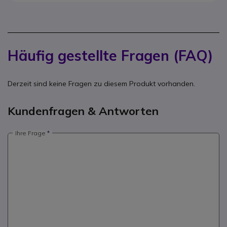
Häufig gestellte Fragen (FAQ)
Derzeit sind keine Fragen zu diesem Produkt vorhanden.
Kundenfragen & Antworten
Ihre Frage