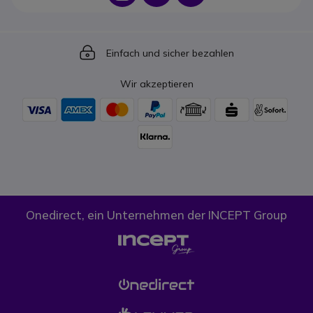
Icon
Einfach und sicher bezahlen
Wir akzeptieren
Onedirect, ein Unternehmen der INCEPT Group