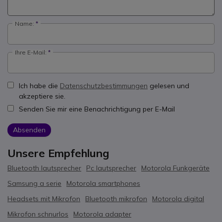
Name:
Ihre E-Mail:
Ich habe die
Datenschutzbestimmungen
gelesen und
akzeptiere sie.
Senden Sie mir eine Benachrichtigung per E-Mail
Absenden
Unsere Empfehlung
Bluetooth lautsprecher
Pc lautsprecher
Motorola Funkgeräte
Samsung a serie
Motorola smartphones
Headsets mit Mikrofon
Bluetooth mikrofon
Motorola digital
Mikrofon schnurlos
Motorola adapter