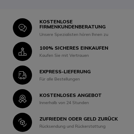
KOSTENLOSE
Icon
FIRMENKUNDENBERATUNG
Unsere Spezialisten hören Ihnen zu
100% SICHERES EINKAUFEN
Icon
Kaufen Sie mit Vertrauen
EXPRESS-LIEFERUNG
Icon
Für alle Bestellungen
KOSTENLOSES ANGEBOT
Icon
Innerhalb von 24 Stunden
ZUFRIEDEN ODER GELD ZURÜCK
Icon
Rücksendung und Rückerstattung