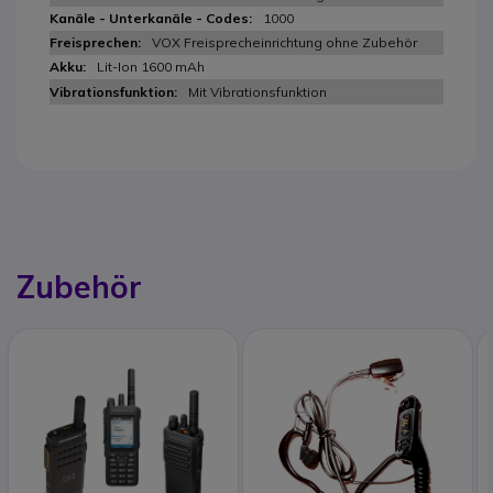
1000
VOX Freisprecheinrichtung ohne Zubehör
Lit-Ion 1600 mAh
Mit Vibrationsfunktion
Zubehör