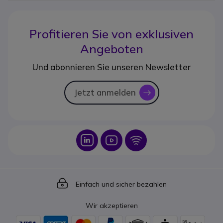
Profitieren Sie von
exklusiven
Angeboten
Und abonnieren Sie unseren Newsletter
Jetzt anmelden
icon
Icon
Icon
Icon
Icon
Einfach und sicher bezahlen
Wir akzeptieren