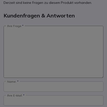
Derzeit sind keine Fragen zu diesem Produkt vorhanden.
Kundenfragen & Antworten
Ihre Frage
Name:
Ihre E-Mail: