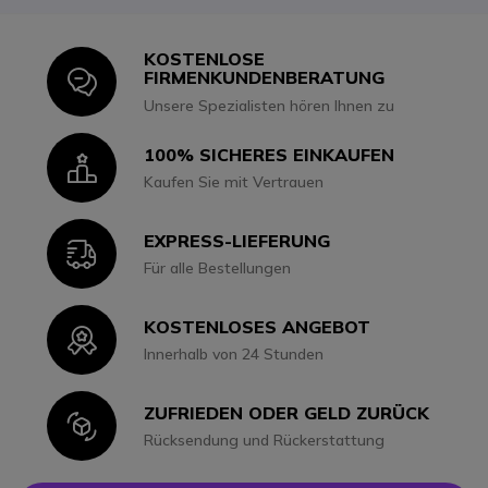
KOSTENLOSE
Icon
FIRMENKUNDENBERATUNG
Unsere Spezialisten hören Ihnen zu
100% SICHERES EINKAUFEN
Icon
Kaufen Sie mit Vertrauen
EXPRESS-LIEFERUNG
Icon
Für alle Bestellungen
KOSTENLOSES ANGEBOT
Icon
Innerhalb von 24 Stunden
ZUFRIEDEN ODER GELD ZURÜCK
Icon
Rücksendung und Rückerstattung