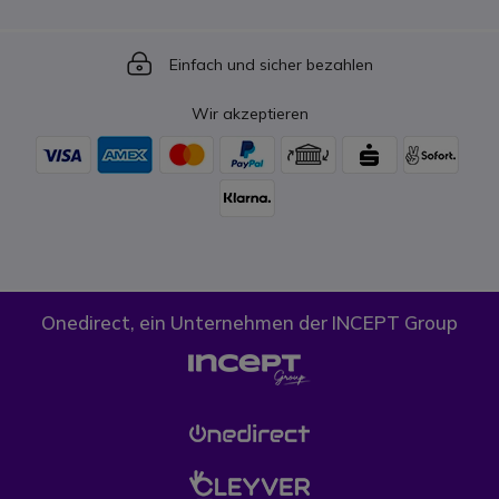
Icon
Einfach und sicher bezahlen
Wir akzeptieren
Onedirect, ein Unternehmen der INCEPT Group