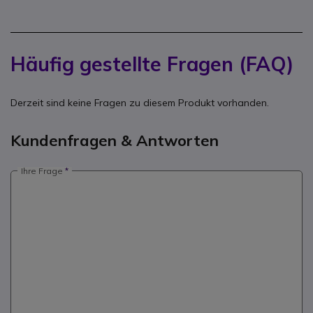
Häufig gestellte Fragen (FAQ)
Derzeit sind keine Fragen zu diesem Produkt vorhanden.
Kundenfragen & Antworten
Ihre Frage