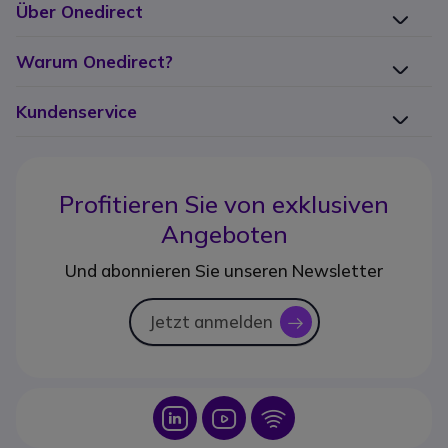
Über Onedirect
Warum Onedirect?
Kundenservice
Profitieren Sie von
exklusiven
Angeboten
Und abonnieren Sie unseren Newsletter
Jetzt anmelden
icon
Icon
Icon
Icon