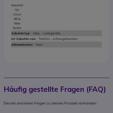
Netzteil
für
Cisco
88 &
99er
Reihe
Akku - Ladegeräte
Telefon – schnurgebunden
Nein
Häufig gestellte Fragen (FAQ)
Derzeit sind keine Fragen zu diesem Produkt vorhanden.