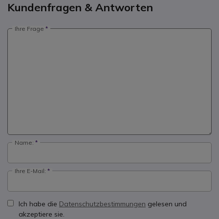
Kundenfragen & Antworten
Ihre Frage
Name:
Ihre E-Mail:
Ich habe die
Datenschutzbestimmungen
gelesen und
akzeptiere sie.