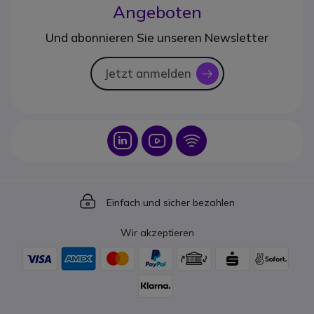
Angeboten
Und abonnieren Sie unseren Newsletter
Jetzt anmelden
icon
Icon
Icon
Icon
Icon
Einfach und sicher bezahlen
Wir akzeptieren