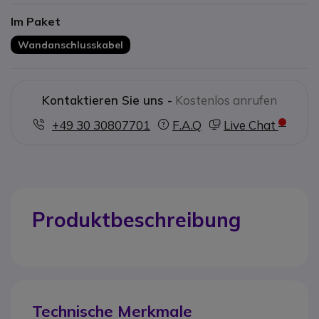
Im Paket
Wandanschlusskabel
Kontaktieren Sie uns -
Kostenlos anrufen
+49 30 30807701
F.A.Q
Live Chat
Produktbeschreibung
Technische Merkmale