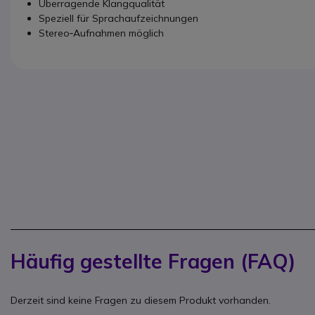
Überragende Klangqualität
Speziell für Sprachaufzeichnungen
Stereo‑Aufnahmen möglich
Häufig gestellte Fragen (FAQ)
Derzeit sind keine Fragen zu diesem Produkt vorhanden.