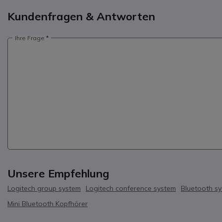
Kundenfragen & Antworten
Ihre Frage
Unsere Empfehlung
Logitech group system
Logitech conference system
Bluetooth s
Mini Bluetooth Kopfhörer