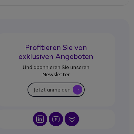
Profitieren Sie von
exklusiven Angeboten
Und abonnieren Sie unseren
Newsletter
Jetzt anmelden
icon
Icon
Icon
Icon