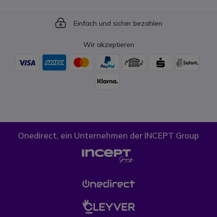
Icon
Einfach und sicher bezahlen
Wir akzeptieren
Onedirect, ein Unternehmen der INCEPT Group