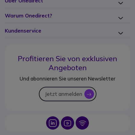
Über Onedirect
Warum Onedirect?
Kundenservice
Profitieren Sie von
exklusiven
Angeboten
Und abonnieren Sie unseren Newsletter
Jetzt anmelden
icon
Icon
Icon
Icon