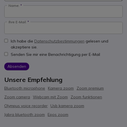
Name:
Ihre E-Mail:
Ich habe die
Datenschutzbestimmungen
gelesen und
akzeptiere sie.
Senden Sie mir eine Benachrichtigung per E-Mail
Absenden
Unsere Empfehlung
Bluetooth microphone
Kamera zoom
Zoom premium
Zoom camera
Webcam mit Zoom
Zoom funktionen
Olympus voice recorder
Usb kamera zoom
Jabra bluetooth zoom
Epos zoom