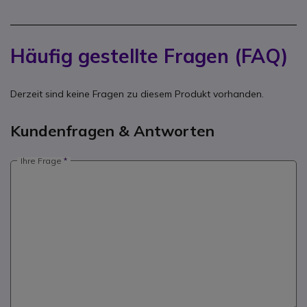
Häufig gestellte Fragen (FAQ)
Derzeit sind keine Fragen zu diesem Produkt vorhanden.
Kundenfragen & Antworten
Ihre Frage